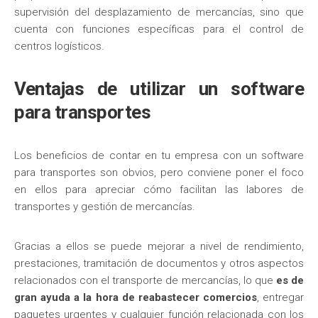
supervisión del desplazamiento de mercancías, sino que
cuenta con funciones específicas para el control de
centros logísticos.
Ventajas de utilizar un software
para transportes
Los beneficios de contar en tu empresa con un software
para transportes son obvios, pero conviene poner el foco
en ellos para apreciar cómo facilitan las labores de
transportes y gestión de mercancías.
Gracias a ellos se puede mejorar a nivel de rendimiento,
prestaciones, tramitación de documentos y otros aspectos
relacionados con el transporte de mercancías, lo que
es de
gran ayuda a la hora de reabastecer comercios
, entregar
paquetes urgentes y cualquier función relacionada con los