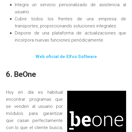
Integra un servicio personalizado de asistencia al
usuario.
Cubre todos los frentes de una empresa de
transportes, proporcionando soluciones integrales.
Dispone de una plataforma de actualizaciones que
incorpora nuevas funciones periódicamente.
Web oficial de Elfos Software
6. BeOne
Hoy en día es habitual
encontrar programas que
se venden al usuario por
módulos para garantizar
que casan perfectamente
con lo que el cliente busca,