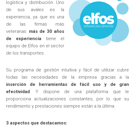
logística y distribución. Uno
de sus avales es la
experiencia, ya que es una
de las firmas más
veteranas:
más de 30 años
de experiencia
tiene el
equipo de Elfos en el sector
de los transportes.
Su programa de gestión intuitiva y fácil de utilizar cubre
todas las necesidades de la empresa gracias a la
inserción de herramientas de fácil uso y de gran
efectividad
. Y dispone de una plataforma que le
proporciona actualizaciones constantes, por lo que su
rendimiento y prestaciones siempre están a la última.
3 aspectos que destacamos: