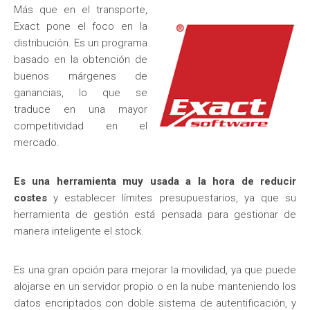
Más que en el transporte,
Exact pone el foco en la
distribución. Es un programa
basado en la obtención de
buenos márgenes de
ganancias, lo que se
traduce en una mayor
competitividad en el
mercado.
Es una herramienta muy usada a la hora de reducir
costes
y establecer límites presupuestarios, ya que su
herramienta de gestión está pensada para gestionar de
manera inteligente el stock.
Es una gran opción para mejorar la movilidad, ya que puede
alojarse en un servidor propio o en la nube manteniendo los
datos encriptados con doble sistema de autentificación, y