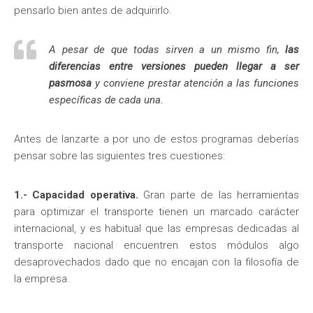
pensarlo bien antes de adquirirlo.
A pesar de que todas sirven a un mismo fin,
las
diferencias entre versiones pueden llegar a ser
pasmosa
y conviene prestar atención a las funciones
específicas de cada una.
Antes de lanzarte a por uno de estos programas deberías
pensar sobre las siguientes tres cuestiones:
1.- Capacidad operativa.
Gran parte de las herramientas
para optimizar el transporte tienen un marcado carácter
internacional, y es habitual que las empresas dedicadas al
transporte nacional encuentren estos módulos algo
desaprovechados dado que no encajan con la filosofía de
la empresa.