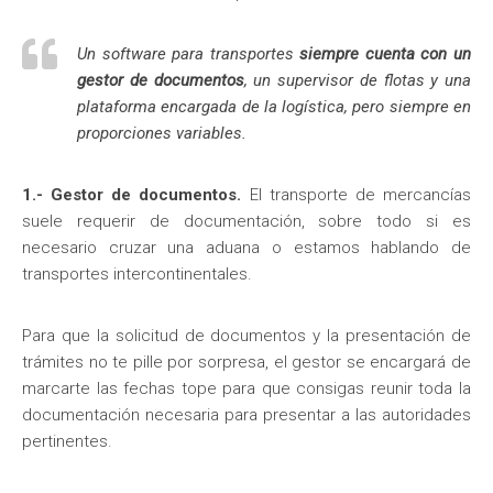
Un software para transportes
siempre cuenta con un
gestor de documentos
, un supervisor de flotas y una
plataforma encargada de la logística, pero siempre en
proporciones variables.
1.- Gestor de documentos.
El transporte de mercancías
suele requerir de documentación, sobre todo si es
necesario cruzar una aduana o estamos hablando de
transportes intercontinentales.
Para que la solicitud de documentos y la presentación de
trámites no te pille por sorpresa, el gestor se encargará de
marcarte las fechas tope para que consigas reunir toda la
documentación necesaria para presentar a las autoridades
pertinentes.