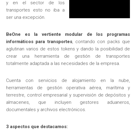
y en el sector de los
transportes esto no iba a
ser una excepción.
BeOne es la vertiente modular de los programas
informáticos para transportes
, contando con packs que
aglutinan varios de estos tokens y dando la posibilidad de
crear una herramienta de gestión de transportes
totalmente adaptada a las necesidades de la empresa.
Cuenta con servicios de alojamiento en la nube,
herramientas de gestión operativa aérea, marítima y
terrestre, control empresarial y supervisión de depósitos y
almacenes, que incluyen gestores aduaneros,
documentales y archivos electrónicos.
3 aspectos que destacamos: