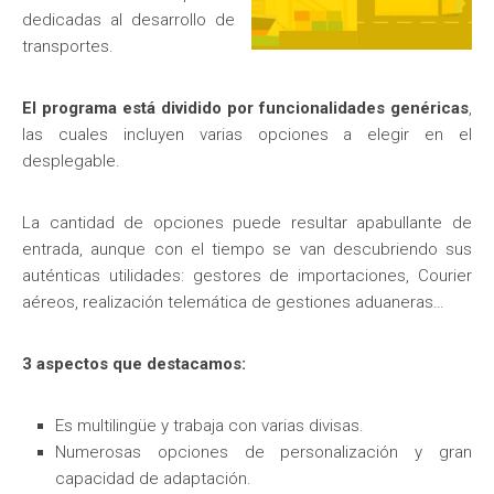
dedicadas al desarrollo de
transportes.
El programa está dividido por funcionalidades genéricas
,
las cuales incluyen varias opciones a elegir en el
desplegable.
La cantidad de opciones puede resultar apabullante de
entrada, aunque con el tiempo se van descubriendo sus
auténticas utilidades: gestores de importaciones, Courier
aéreos, realización telemática de gestiones aduaneras…
3 aspectos que destacamos:
Es multilingüe y trabaja con varias divisas.
Numerosas opciones de personalización y gran
capacidad de adaptación.