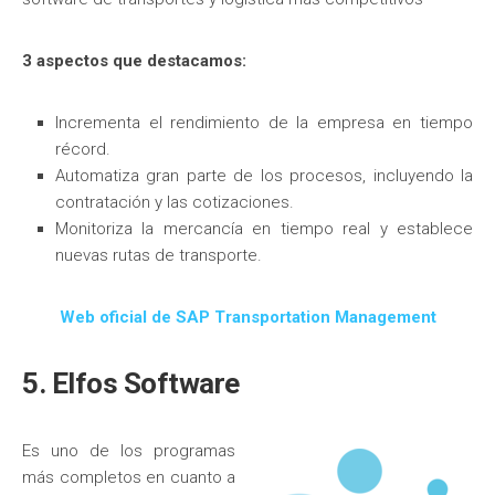
3 aspectos que destacamos:
Incrementa el rendimiento de la empresa en tiempo
récord.
Automatiza gran parte de los procesos, incluyendo la
contratación y las cotizaciones.
Monitoriza la mercancía en tiempo real y establece
nuevas rutas de transporte.
Web oficial de SAP Transportation Management
5. Elfos Software
Es uno de los programas
más completos en cuanto a