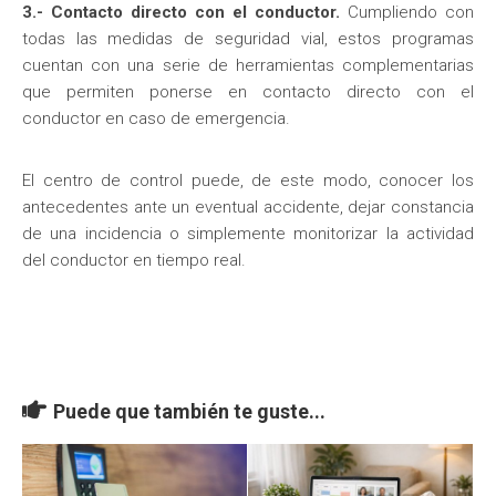
3.- Contacto directo con el conductor.
Cumpliendo con
todas las medidas de seguridad vial, estos programas
cuentan con una serie de herramientas complementarias
que permiten ponerse en contacto directo con el
conductor en caso de emergencia.
El centro de control puede, de este modo, conocer los
antecedentes ante un eventual accidente, dejar constancia
de una incidencia o simplemente monitorizar la actividad
del conductor en tiempo real.
Puede que también te guste...