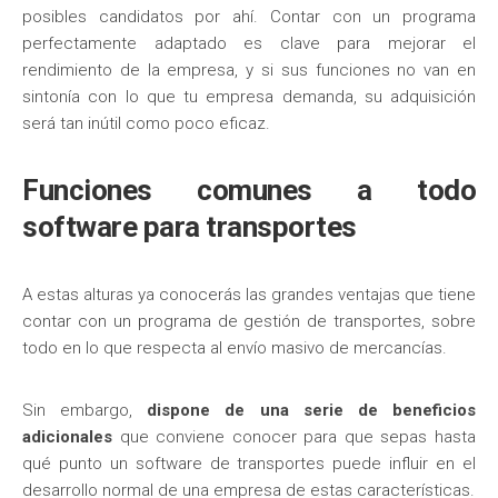
posibles candidatos por ahí. Contar con un programa
perfectamente adaptado es clave para mejorar el
rendimiento de la empresa, y si sus funciones no van en
sintonía con lo que tu empresa demanda, su adquisición
será tan inútil como poco eficaz.
Funciones comunes a todo
software para transportes
A estas alturas ya conocerás las grandes ventajas que tiene
contar con un programa de gestión de transportes, sobre
todo en lo que respecta al envío masivo de mercancías.
Sin embargo,
dispone de una serie de beneficios
adicionales
que conviene conocer para que sepas hasta
qué punto un software de transportes puede influir en el
desarrollo normal de una empresa de estas características.