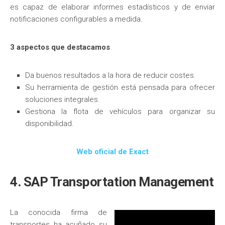
es capaz de elaborar informes estadísticos y de enviar
notificaciones configurables a medida.
3 aspectos que destacamos
Da buenos resultados a la hora de reducir costes.
Su herramienta de gestión está pensada para ofrecer
soluciones integrales.
Gestiona la flota de vehículos para organizar su
disponibilidad.
Web oficial de Exact
4. SAP Transportation Management
La conocida firma de
transportes ha acuñado su