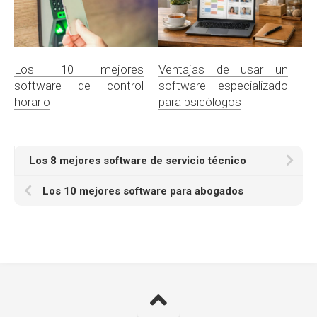
Los 10 mejores
Ventajas de usar un
software de control
software especializado
horario
para psicólogos
Los 8 mejores software de servicio técnico
Los 10 mejores software para abogados