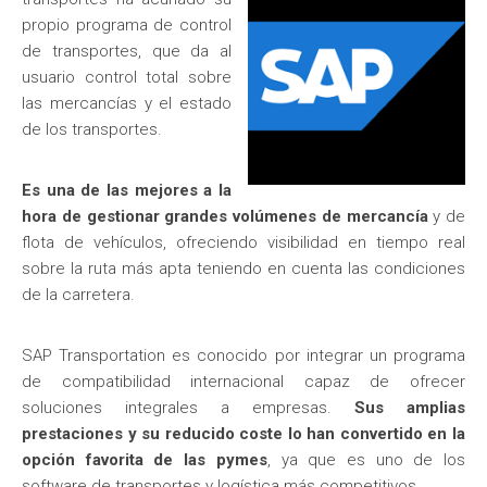
propio programa de control
de transportes, que da al
usuario control total sobre
las mercancías y el estado
de los transportes.
Es una de las mejores a la
hora de gestionar grandes volúmenes de mercancía
y de
flota de vehículos, ofreciendo visibilidad en tiempo real
sobre la ruta más apta teniendo en cuenta las condiciones
de la carretera.
SAP Transportation es conocido por integrar un programa
de compatibilidad internacional capaz de ofrecer
soluciones integrales a empresas.
Sus amplias
prestaciones y su reducido coste lo han convertido en la
opción favorita de las pymes
, ya que es uno de los
software de transportes y logística más competitivos