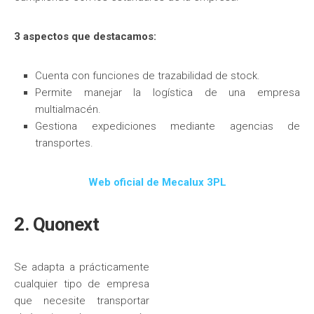
3 aspectos que destacamos:
Cuenta con funciones de trazabilidad de stock.
Permite manejar la logística de una empresa
multialmacén.
Gestiona expediciones mediante agencias de
transportes.
Web oficial de Mecalux 3PL
2. Quonext
Se adapta a prácticamente
cualquier tipo de empresa
que necesite transportar