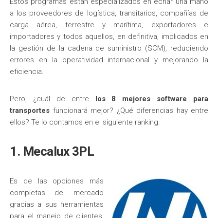
Estos programas están especializados en echar una mano
a los proveedores de logística, transitarios, compañías de
carga aérea, terrestre y marítima, exportadores e
importadores y todos aquellos, en definitiva, implicados en
la gestión de la cadena de suministro (SCM), reduciendo
errores en la operatividad internacional y mejorando la
eficiencia.
Pero, ¿cuál de entre
los 8 mejores software para
transportes
funcionará mejor? ¿Qué diferencias hay entre
ellos? Te lo contamos en el siguiente ranking.
1. Mecalux 3PL
Es de las opciones más
completas del mercado
gracias a sus herramientas
para el manejo de clientes,