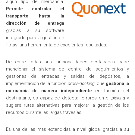
algún tipo de mercancía.
Permite controlar el
transporte hasta la
dirección de entrega
gracias a su software
integrado para la gestión de
flotas, una herramienta de excelentes resultados.
De entre todas sus funcionalidades destacadas cabe
mencionar el sistema de control de seguimientos y
gestiones de entradas y salidas de depósitos, la
implementación de la función
cross-docking
, que
gestiona la
mercancía de manera independiente
en función del
destinatario, es capaz de detectar errores en el
picking
y
sugiere rutas alternativas para mejorar la gestión de los
recursos durante las largas travesías.
Es una de las más extendidas a nivel global gracias a su