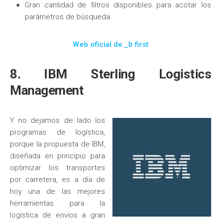
Gran cantidad de filtros disponibles para acotar los
parámetros de búsqueda.
Web oficial de _b first
8. IBM Sterling Logistics
Management
Y no dejamos de lado los
programas de logística,
porque la propuesta de IBM,
diseñada en principio para
optimizar los transportes
por carretera, es a día de
hoy una de las mejores
herramientas para la
logística de envíos a gran