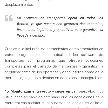
desplazamientos.
Un software de transportes
opera en todos los
frentes
, ya que cuenta con gestores documentales,
financieros, logísticos y operativos para garantizar la
llegada a destino.
Gracias a la inclusión de herramientas complementarias en
estos programas, en la actualidad los software de
transportes son programas que ofrecen soluciones
completas para el traslado de mercancías y garantizar la
seguridad tanto de los operarios y conductores como de la
mercancía, llegando a destino en condiciones inmejorables.
1.- Monitorizan el trayecto y sugieren cambios.
Algo muy
útil cuando se sabe de antemano que las condiciones en la
carretera van a distar mucho de ser las ideales es vigilar el