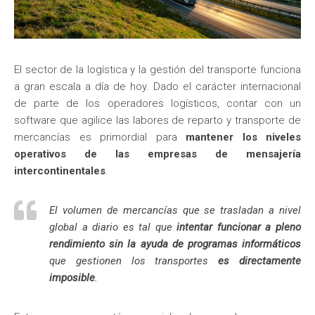
El sector de la logística y la gestión del transporte funciona
a gran escala a día de hoy. Dado el carácter internacional
de parte de los operadores logísticos, contar con un
software que agilice las labores de reparto y transporte de
mercancías es primordial para
mantener los niveles
operativos de las empresas de mensajería
intercontinentales
.
El volumen de mercancías que se trasladan a nivel
global a diario es tal que
intentar funcionar a pleno
rendimiento sin la ayuda de programas informáticos
que gestionen los transportes
es directamente
imposible
.