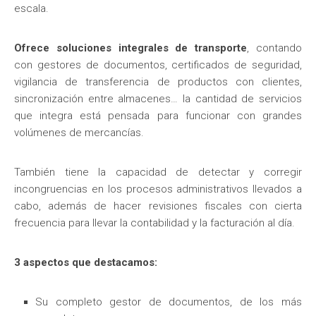
escala.
Ofrece soluciones integrales de transporte
, contando
con gestores de documentos, certificados de seguridad,
vigilancia de transferencia de productos con clientes,
sincronización entre almacenes… la cantidad de servicios
que integra está pensada para funcionar con grandes
volúmenes de mercancías.
También tiene la capacidad de detectar y corregir
incongruencias en los procesos administrativos llevados a
cabo, además de hacer revisiones fiscales con cierta
frecuencia para llevar la contabilidad y la facturación al día.
3 aspectos que destacamos:
Su completo gestor de documentos, de los más