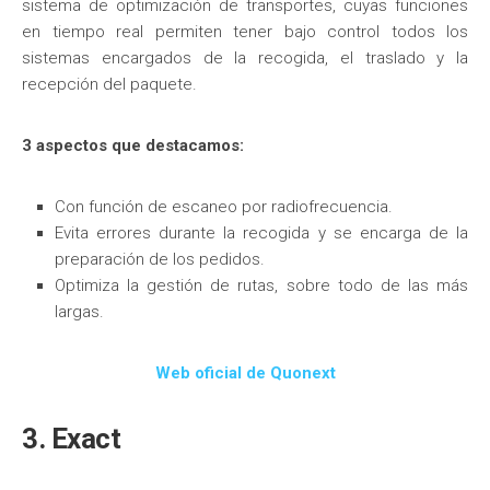
sistema de optimización de transportes, cuyas funciones
en tiempo real permiten tener bajo control todos los
sistemas encargados de la recogida, el traslado y la
recepción del paquete.
3 aspectos que destacamos:
Con función de escaneo por radiofrecuencia.
Evita errores durante la recogida y se encarga de la
preparación de los pedidos.
Optimiza la gestión de rutas, sobre todo de las más
largas.
Web oficial de Quonext
3. Exact