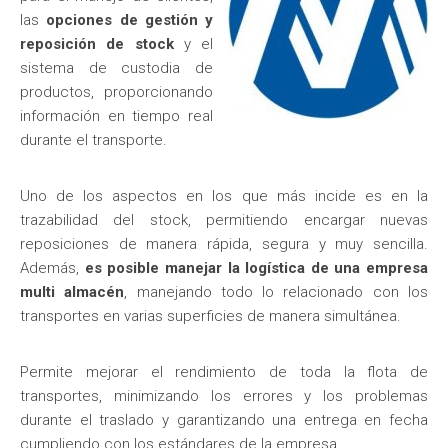
las
opciones de gestión y
reposición de stock
y el
sistema de custodia de
productos, proporcionando
información en tiempo real
durante el transporte.
Uno de los aspectos en los que más incide es en la
trazabilidad del stock, permitiendo encargar nuevas
reposiciones de manera rápida, segura y muy sencilla.
Además,
es posible manejar la logística de una empresa
multi almacén
, manejando todo lo relacionado con los
transportes en varias superficies de manera simultánea.
Permite mejorar el rendimiento de toda la flota de
transportes, minimizando los errores y los problemas
durante el traslado y garantizando una entrega en fecha
cumpliendo con los estándares de la empresa.