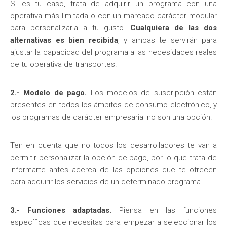
Si es tu caso, trata de adquirir un programa con una
operativa más limitada o con un marcado carácter modular
para personalizarla a tu gusto.
Cualquiera de las dos
alternativas es bien recibida
, y ambas te servirán para
ajustar la capacidad del programa a las necesidades reales
de tu operativa de transportes.
2.- Modelo de pago.
Los modelos de suscripción están
presentes en todos los ámbitos de consumo electrónico, y
los programas de carácter empresarial no son una opción.
Ten en cuenta que no todos los desarrolladores te van a
permitir personalizar la opción de pago, por lo que trata de
informarte antes acerca de las opciones que te ofrecen
para adquirir los servicios de un determinado programa.
3.- Funciones adaptadas.
Piensa en las funciones
específicas que necesitas para empezar a seleccionar los