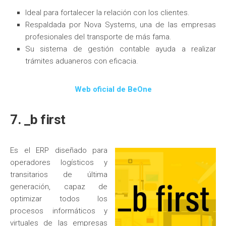
Ideal para fortalecer la relación con los clientes.
Respaldada por Nova Systems, una de las empresas
profesionales del transporte de más fama.
Su sistema de gestión contable ayuda a realizar
trámites aduaneros con eficacia.
Web oficial de BeOne
7. _b first
Es el ERP diseñado para
operadores logísticos y
transitarios de última
generación, capaz de
optimizar todos los
procesos informáticos y
virtuales de las empresas