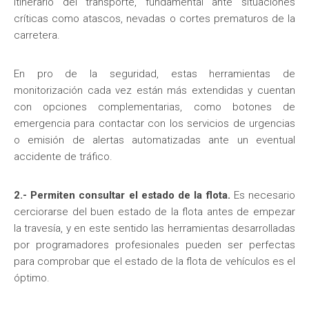
itinerario del transporte, fundamental ante situaciones
críticas como atascos, nevadas o cortes prematuros de la
carretera.
En pro de la seguridad, estas herramientas de
monitorización cada vez están más extendidas y cuentan
con opciones complementarias, como botones de
emergencia para contactar con los servicios de urgencias
o emisión de alertas automatizadas ante un eventual
accidente de tráfico.
2.- Permiten consultar el estado de la flota.
Es necesario
cerciorarse del buen estado de la flota antes de empezar
la travesía, y en este sentido las herramientas desarrolladas
por programadores profesionales pueden ser perfectas
para comprobar que el estado de la flota de vehículos es el
óptimo.