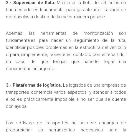
2.- Supervisor de flota.
Mantener la flota de vehículos en
buen estado es fundamental para garantizar el traslado de
mercancías a destino de la mejor manera posible.
Además, las herramientas de monitorización son
fundamentales para hacer un seguimiento de la ruta,
identificar posibles problemas en la estructura del vehículo
o para, simplemente, ponerte en contacto con el repartidor
en caso de que tengas que hacerle llegar una
documentación urgente.
3.- Plataforma de logística.
La logística de una empresa de
transportes contempla varios aspectos, y atender a todos
ellos es prácticamente imposible a no ser que se cuente
con ayuda.
Los software de transportes no solo se encargan de
proporcionar las herramientas necesarias para la