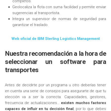
completos.
Geolocaliza la flota con suma facilidad y permite enviar
sugerencias al transportista.
Integra un supervisor de normas de seguridad para
garantizar el traslado.
Web oficial de IBM Sterling Logistics Management
Nuestra recomendación a la hora de
seleccionar un software para
transportes
Antes de decidirte por un programa u otro deberías tener
en cuenta una serie de consejos para asegurarte de que tu
elección va a ser la correcta. Capacidades, gestores,
frecuencia de actualizaciones…
existen muchos factores
capaces de influir en tu decisión final
, por lo que debes