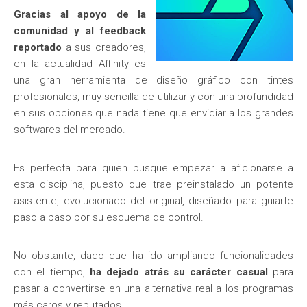
Gracias al apoyo de la
comunidad y al feedback
reportado
a sus creadores,
en la actualidad Affinity es
una gran herramienta de diseño gráfico con tintes
profesionales, muy sencilla de utilizar y con una profundidad
en sus opciones que nada tiene que envidiar a los grandes
softwares del mercado.
Es perfecta para quien busque empezar a aficionarse a
esta disciplina, puesto que trae preinstalado un potente
asistente, evolucionado del original, diseñado para guiarte
paso a paso por su esquema de control.
No obstante, dado que ha ido ampliando funcionalidades
con el tiempo,
ha dejado atrás su carácter casual
para
pasar a convertirse en una alternativa real a los programas
más caros y reputados.