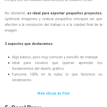
No obstante,
es ideal para exportar pequeños proyectos
,
optimizar imágenes y realizar pequeños retoques sin que
afecten a la resolución del trabajo ni a la calidad final de la
imagen.
3 aspectos que destacamos:
Algo básico, pero muy cómodo y sencillo de manejar.
Ideal para novatos que quieran aprender los
fundamentos del diseño gráfico.
Funciona 100% en la nube, lo que favorece su
rendimiento.
Web oficial de Pixlr