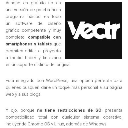
Aunque es gratuito no es
una versión de prueba ni un
programa básico: es todo
un software de diseño
gráfico competente y muy
completo,
compatible con
smartphones y tablets
que
permiten editar el proyecto
a medio hacer y finalizarlo
en un soporte distinto del original.
Está integrado con WordPress, una opción perfecta para
quienes busquen darle un toque más personal a su página
web y a sus blogs.
Y ojo, porque
no tiene restricciones de SO
: presenta
compatibilidad total con cualquier sistema operativo,
incluyendo Chrome OS y Linux, además de Windows.