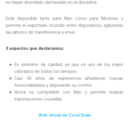
no hayan ahondado demasiado en la disciplina.
Está disponible tanto para Mac como para Windows y
permite el exportado cruzado entre dispositivos, agilizando
las labores de transferencia y envío.
3 aspectos que destacamos:
Es sinónimo de calidad, ya que es uno de los mejor
valorados de todos los tiempos.
Casi 30 años de experiencia añadiendo nuevas
funcionalidades y depurando su control.
Ahora es compatible con Mac y permite realizar
exportaciones cruzadas.
Web oficial de Corel Draw