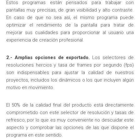
Estos programas están pensados para trabajar con
pantallas muy precisas, de gran visibilidad y alto contraste.
En caso de que no sea así, el mismo programa puede
optimizar el rendimiento de la pantalla para tratar de
mejorar sus cualidades para proporcionar al usuario una
experiencia de creación profesional.
2.- Amplias opciones de exportado.
Los selectores de
resoluciones hercios y tasa de frames por segundo (fps)
son indispensables para ajustar la calidad de nuestros
proyectos, incluidos los dinámicos o los que incluyen algún
motivo en movimiento.
El 50% de la calidad final del producto está directamente
comprometido con este selector de resolución y tasas de
refresco, por lo que es muy conveniente no descuidar este
aspecto y comprobar las opciones de las que dispone el
programa en este sentido.