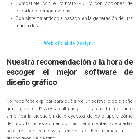
Compatible con el formato PDF y con opciones de
exportado personalizadas.
Con sistema anticopia basado en la generación de una
marca de agua.
Web oficial de Designrr
Nuestra recomendación a la hora de
escoger el mejor software de
diseño gráfico
No hace falta explicar para qué sirve un software de diseño
gráfico, ¿verdad? A estas alturas ya sabrás hasta qué punto
simplifica la ejecución de proyectos de este tipo y cómo
de importante es contar con las herramientas adecuadas
para realizar cambios o envíos de los mismos a tus
dispositivos de destino.