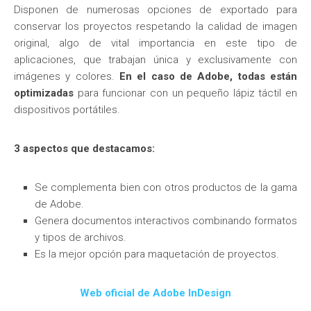
Disponen de numerosas opciones de exportado para
conservar los proyectos respetando la calidad de imagen
original, algo de vital importancia en este tipo de
aplicaciones, que trabajan única y exclusivamente con
imágenes y colores.
En el caso de Adobe, todas están
optimizadas
para funcionar con un pequeño lápiz táctil en
dispositivos portátiles.
3 aspectos que destacamos:
Se complementa bien con otros productos de la gama
de Adobe.
Genera documentos interactivos combinando formatos
y tipos de archivos.
Es la mejor opción para maquetación de proyectos.
Web oficial de Adobe InDesign