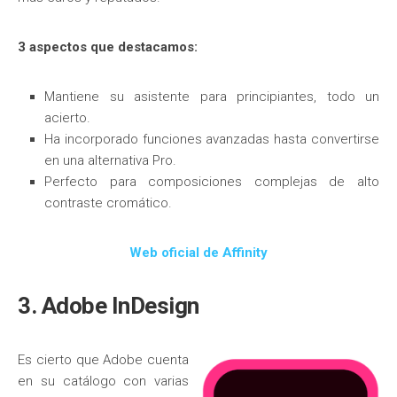
3 aspectos que destacamos:
Mantiene su asistente para principiantes, todo un
acierto.
Ha incorporado funciones avanzadas hasta convertirse
en una alternativa Pro.
Perfecto para composiciones complejas de alto
contraste cromático.
Web oficial de Affinity
3. Adobe InDesign
Es cierto que Adobe cuenta
en su catálogo con varias