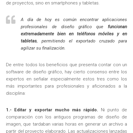
de proyectos, sino en smartphones y tabletas.
A día de hoy es común encontrar aplicaciones
profesionales de diseño gráfico que
funcionan
extremadamente bien en teléfonos móviles y en
tabletas
, permitiendo el exportado cruzado para
agilizar su finalización.
De entre todos los beneficios que presenta contar con un
software de diseño gráfico, hay cierto consenso entre los
expertos en señalar especialmente estos tres como los
más importantes para profesionales y aficionados a la
disciplina:
1.- Editar y exportar mucho más rápido.
Ni punto de
comparación con los antiguos programas de diseño de
imagen, que tardaban varias horas en generar un archivo a
partir del proyecto elaborado. Las actualizaciones lanzadas