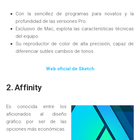
Con la sencillez de programas para novatos y la
profundidad de las versiones Pro.
Exclusivo de Mac, explota las características técnicas
del equipo.
Su reproductor de color de alta precisión, capaz de
diferenciar sutiles cambios de tonos.
Web oficial de Sketch
2. Affinity
Es conocida entre los
aficionados al diseño
gráfico por ser de las
opciones más económicas.