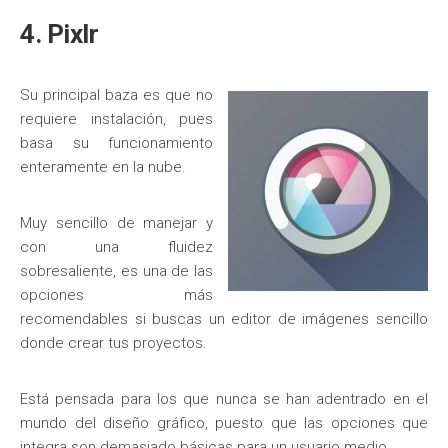
4. Pixlr
Su principal baza es que no
requiere instalación, pues
basa su funcionamiento
enteramente en la nube.
Muy sencillo de manejar y
con una fluidez
sobresaliente, es una de las
opciones más
recomendables si buscas un editor de imágenes sencillo
donde crear tus proyectos.
Está pensada para los que nunca se han adentrado en el
mundo del diseño gráfico, puesto que las opciones que
integra son demasiado básicas para un usuario medio.