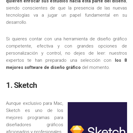
quieren enfocar sus estudios hacia esta parte del diseño
,
siendo conscientes de que la presencia de las nuevas
tecnologías va a jugar un papel fundamental en su
desarrollo.
Si quieres contar con una herramienta de diseño gráfico
competente, efectiva y con grandes opciones de
personalización y control, no dejes de leer: nuestros
expertos te han preparado una selección con
los 8
mejores software de diseño gráfico
del momento.
1. Sketch
Aunque exclusivo para Mac,
Sketch es uno de los
mejores programas para
diseñadores gráficos
aficionados y profesionales.