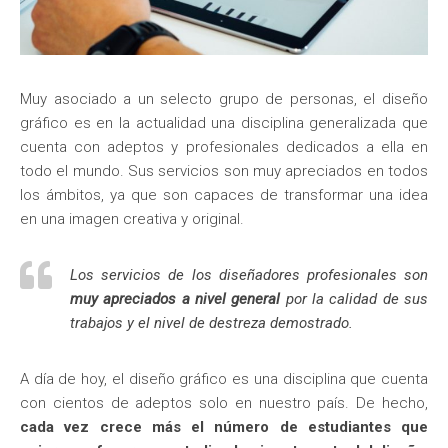
Muy asociado a un selecto grupo de personas, el diseño
gráfico es en la actualidad una disciplina generalizada que
cuenta con adeptos y profesionales dedicados a ella en
todo el mundo. Sus servicios son muy apreciados en todos
los ámbitos, ya que son capaces de transformar una idea
en una imagen creativa y original.
Los servicios de los diseñadores profesionales son
muy apreciados a nivel general
por la calidad de sus
trabajos y el nivel de destreza demostrado.
A día de hoy, el diseño gráfico es una disciplina que cuenta
con cientos de adeptos solo en nuestro país. De hecho,
cada vez crece más el número de estudiantes que