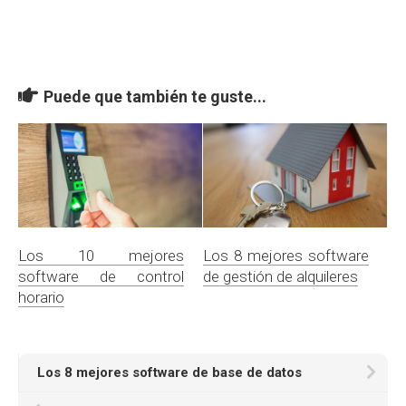
Puede que también te guste...
Los 10 mejores
Los 8 mejores software
software de control
de gestión de alquileres
horario
Los 8 mejores software de base de datos