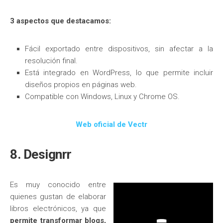
3 aspectos que destacamos:
Fácil exportado entre dispositivos, sin afectar a la
resolución final.
Está integrado en WordPress, lo que permite incluir
diseños propios en páginas web.
Compatible con Windows, Linux y Chrome OS.
Web oficial de Vectr
8. Designrr
Es muy conocido entre
quienes gustan de elaborar
libros electrónicos, ya que
permite transformar blogs,