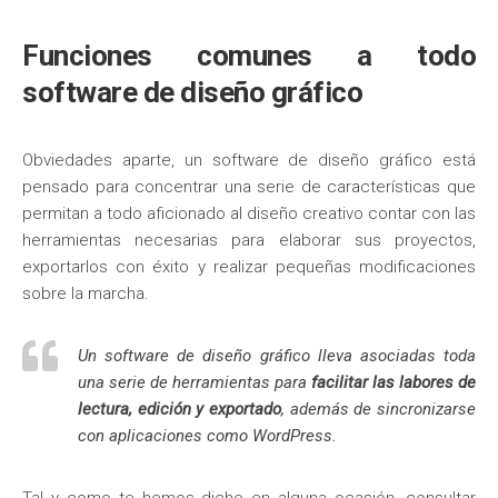
Funciones comunes a todo
software de diseño gráfico
Obviedades aparte, un software de diseño gráfico está
pensado para concentrar una serie de características que
permitan a todo aficionado al diseño creativo contar con las
herramientas necesarias para elaborar sus proyectos,
exportarlos con éxito y realizar pequeñas modificaciones
sobre la marcha.
Un software de diseño gráfico lleva asociadas toda
una serie de herramientas para
facilitar las labores de
lectura, edición y exportado
, además de sincronizarse
con aplicaciones como WordPress.