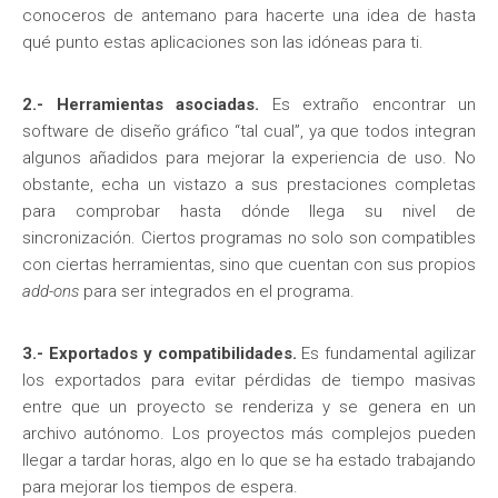
conoceros de antemano para hacerte una idea de hasta
qué punto estas aplicaciones son las idóneas para ti.
2.- Herramientas asociadas.
Es extraño encontrar un
software de diseño gráfico “tal cual”, ya que todos integran
algunos añadidos para mejorar la experiencia de uso. No
obstante, echa un vistazo a sus prestaciones completas
para comprobar hasta dónde llega su nivel de
sincronización. Ciertos programas no solo son compatibles
con ciertas herramientas, sino que cuentan con sus propios
add-ons
para ser integrados en el programa.
3.- Exportados y compatibilidades.
Es fundamental agilizar
los exportados para evitar pérdidas de tiempo masivas
entre que un proyecto se renderiza y se genera en un
archivo autónomo. Los proyectos más complejos pueden
llegar a tardar horas, algo en lo que se ha estado trabajando
para mejorar los tiempos de espera.