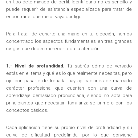
un tipo determinado de perfil. Identificarlo no es sencillo y
puede requerir de asistencia especializada para tratar de
encontrar el que mejor vaya contigo.
Para tratar de echarte una mano en tu elección, hemos
concentrado los aspectos fundamentales en tres grandes
rasgos que deben merecer toda tu atención:
1.- Nivel de profundidad.
Tú sabrás cómo de versado
estás en el tema y qué es lo que realmente necesitas, pero
ojo con pasarte de frenada: hay aplicaciones de marcado
carácter profesional que cuentan con una curva de
aprendizaje demasiado pronunciada, siendo no apta para
principiantes que necesitan familiarizarse primero con los
conceptos básicos.
Cada aplicación tiene su propio nivel de profundidad y su
curva de dificultad predefinida, por lo que conviene