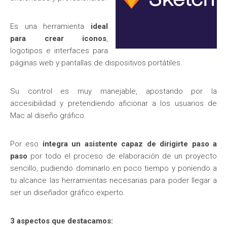
Es una herramienta
ideal
para crear iconos
,
logotipos e interfaces para
páginas web y pantallas de dispositivos portátiles.
Su control es muy manejable, apostando por la
accesibilidad y pretendiendo aficionar a los usuarios de
Mac al diseño gráfico.
Por eso
integra un asistente capaz de dirigirte paso a
paso
por todo el proceso de elaboración de un proyecto
sencillo, pudiendo dominarlo en poco tiempo y poniendo a
tu alcance las herramientas necesarias para poder llegar a
ser un diseñador gráfico experto.
3 aspectos que destacamos: