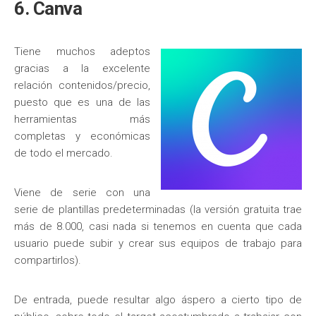
6. Canva
Tiene muchos adeptos
gracias a la excelente
relación contenidos/precio,
puesto que es una de las
herramientas más
completas y económicas
de todo el mercado.
Viene de serie con una
serie de plantillas predeterminadas (la versión gratuita trae
más de 8.000, casi nada si tenemos en cuenta que cada
usuario puede subir y crear sus equipos de trabajo para
compartirlos).
De entrada, puede resultar algo áspero a cierto tipo de