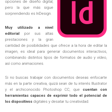
opciones de diseño digital,
pero la que más sigue
sorprendiendo es InDesign.
Muy utilizado a nivel
editorial
por sus altas
prestaciones y la gran
cantidad de posibilidades que ofrece a la hora de editar la
imagen, es ideal para generar documentos interactivos,
combinando distintos tipos de formatos de audio y vídeo,
así como animaciones.
Si no buscas trabajar con documentos deseas enfocarte
más en la parte creativa, quizá sean de tu interés Illustrator
y el archiconocido Photoshop CC, que
cuentan con
herramientas capaces de exprimir todo el potencial
de
los dispositivos
digitales y desatar tu creatividad.