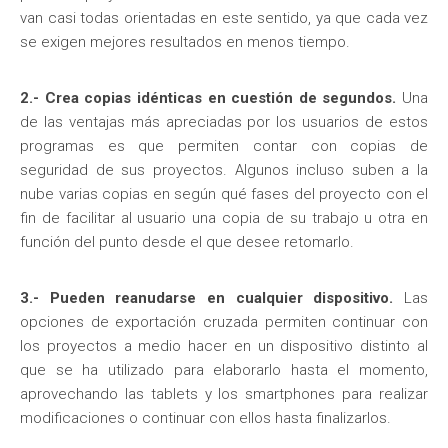
van casi todas orientadas en este sentido, ya que cada vez
se exigen mejores resultados en menos tiempo.
2.- Crea copias idénticas en cuestión de segundos.
Una
de las ventajas más apreciadas por los usuarios de estos
programas es que permiten contar con copias de
seguridad de sus proyectos. Algunos incluso suben a la
nube varias copias en según qué fases del proyecto con el
fin de facilitar al usuario una copia de su trabajo u otra en
función del punto desde el que desee retomarlo.
3.- Pueden reanudarse en cualquier dispositivo.
Las
opciones de exportación cruzada permiten continuar con
los proyectos a medio hacer en un dispositivo distinto al
que se ha utilizado para elaborarlo hasta el momento,
aprovechando las tablets y los smartphones para realizar
modificaciones o continuar con ellos hasta finalizarlos.