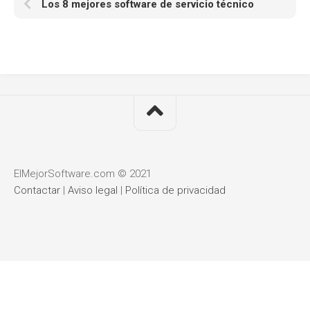
Los 8 mejores software de servicio técnico
ElMejorSoftware.com © 2021
Contactar
|
Aviso legal
|
Política de privacidad