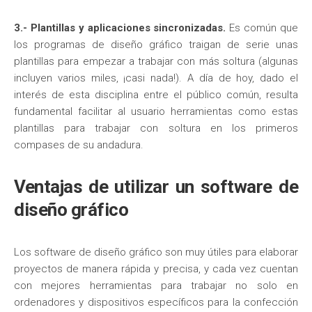
3.- Plantillas y aplicaciones sincronizadas.
Es común que
los programas de diseño gráfico traigan de serie unas
plantillas para empezar a trabajar con más soltura (algunas
incluyen varios miles, ¡casi nada!). A día de hoy, dado el
interés de esta disciplina entre el público común, resulta
fundamental facilitar al usuario herramientas como estas
plantillas para trabajar con soltura en los primeros
compases de su andadura.
Ventajas de utilizar un software de
diseño gráfico
Los software de diseño gráfico son muy útiles para elaborar
proyectos de manera rápida y precisa, y cada vez cuentan
con mejores herramientas para trabajar no solo en
ordenadores y dispositivos específicos para la confección