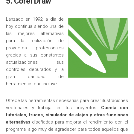
5. Corel Draw
Lanzado en 1992, a día de
hoy continúa siendo una de
las mejores alternativas
para la realización de
proyectos profesionales
gracias a sus constantes
actualizaciones, sus
controles depurados y la
gran cantidad de
herramientas que incluye.
Ofrece las herramientas necesarias para crear ilustraciones
vectoriales y trabajar en tus proyectos.
Cuenta con
tutoriales, trucos, simulador de atajos y otras funciones
alternativas
diseñadas para mejorar el rendimiento con el
programa, algo muy de agradecer para todos aquellos que