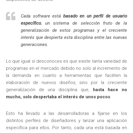
Cada software está
basado en un perfil de usuario
específico
, un sistema de selección fruto de la
generalización de estos programas y el creciente
interés que despierta esta disciplina entre las nuevas
generaciones.
Lo que igual sí desconoces es que existe tanta variedad de
programas en el mercado debido no solo al incremento de
la demanda en cuanto a herramientas que faciliten la
elaboración de nuevos diseños, sino por la creciente
generalización de una disciplina que,
hasta hace no
mucho, solo despertaba el interés de unos pocos
.
Esto ha llevado a las desarrolladoras a fijarse en los
distintos perfiles de diseñadores y lanzar una aplicación
específica para ellos. Por tanto, cada una está basada en