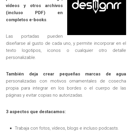
vídeos y otros archivos
(incluso PDF) en
completos e-books
.
Las portadas pueden
diseñarse al gusto de cada uno, y permite incorporar en el
texto logotipos, iconos o cualquier otro detalle
personalizable.
También deja crear pequeñas marcas de agua
personalizadas con motivos ornamentales de cosecha
propia para integrar en los bordes o el cuerpo de las
páginas y evitar copias no autorizadas.
3 aspectos que destacamos:
Trabaja con fotos, vídeos, blogs e incluso podcasts.