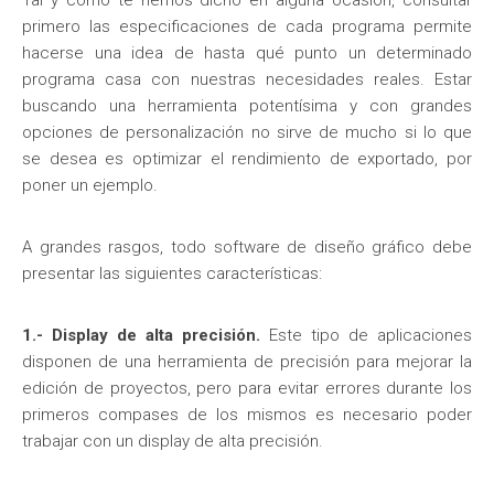
Tal y como te hemos dicho en alguna ocasión, consultar
primero las especificaciones de cada programa permite
hacerse una idea de hasta qué punto un determinado
programa casa con nuestras necesidades reales. Estar
buscando una herramienta potentísima y con grandes
opciones de personalización no sirve de mucho si lo que
se desea es optimizar el rendimiento de exportado, por
poner un ejemplo.
A grandes rasgos, todo software de diseño gráfico debe
presentar las siguientes características:
1.- Display de alta precisión.
Este tipo de aplicaciones
disponen de una herramienta de precisión para mejorar la
edición de proyectos, pero para evitar errores durante los
primeros compases de los mismos es necesario poder
trabajar con un display de alta precisión.