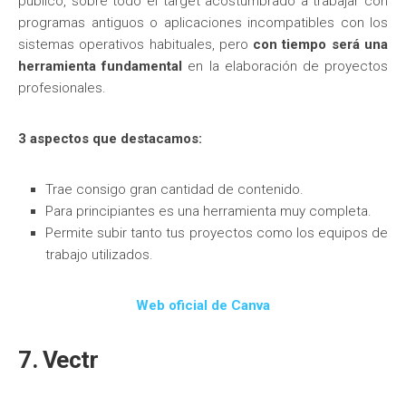
público, sobre todo el target acostumbrado a trabajar con
programas antiguos o aplicaciones incompatibles con los
sistemas operativos habituales, pero
con tiempo será una
herramienta fundamental
en la elaboración de proyectos
profesionales.
3 aspectos que destacamos:
Trae consigo gran cantidad de contenido.
Para principiantes es una herramienta muy completa.
Permite subir tanto tus proyectos como los equipos de
trabajo utilizados.
Web oficial de Canva
7. Vectr