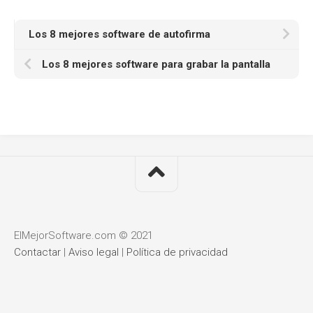
Los 8 mejores software de autofirma
Los 8 mejores software para grabar la pantalla
ElMejorSoftware.com © 2021
Contactar
|
Aviso legal
|
Política de privacidad