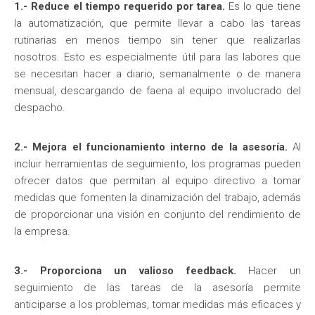
1.- Reduce el tiempo requerido por tarea.
Es lo que tiene
la automatización, que permite llevar a cabo las tareas
rutinarias en menos tiempo sin tener que realizarlas
nosotros. Esto es especialmente útil para las labores que
se necesitan hacer a diario, semanalmente o de manera
mensual, descargando de faena al equipo involucrado del
despacho.
2.- Mejora el funcionamiento interno de la asesoría.
Al
incluir herramientas de seguimiento, los programas pueden
ofrecer datos que permitan al equipo directivo a tomar
medidas que fomenten la dinamización del trabajo, además
de proporcionar una visión en conjunto del rendimiento de
la empresa.
3.- Proporciona un valioso feedback.
Hacer un
seguimiento de las tareas de la asesoría permite
anticiparse a los problemas, tomar medidas más eficaces y