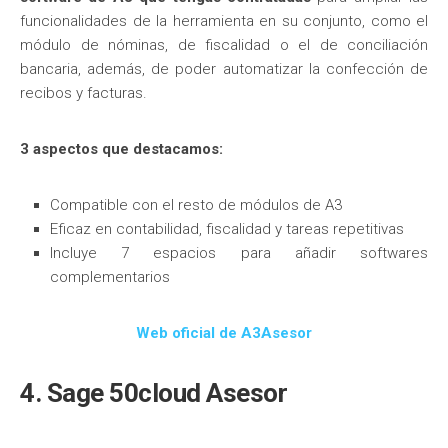
funcionalidades de la herramienta en su conjunto, como el
módulo de nóminas, de fiscalidad o el de conciliación
bancaria, además, de poder automatizar la confección de
recibos y facturas.
3 aspectos que destacamos:
Compatible con el resto de módulos de A3
Eficaz en contabilidad, fiscalidad y tareas repetitivas
Incluye 7 espacios para añadir softwares
complementarios
Web oficial de A3Asesor
4. Sage 50cloud Asesor