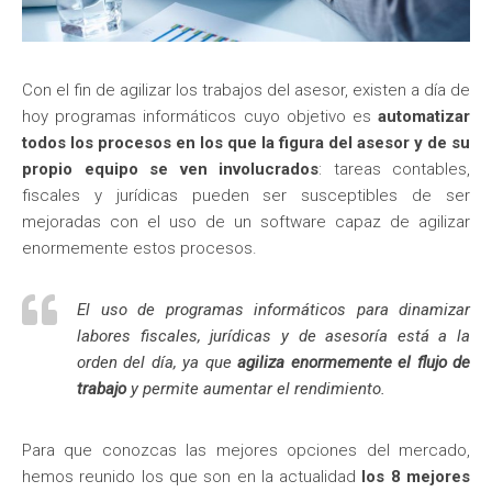
Con el fin de agilizar los trabajos del asesor, existen a día de
hoy programas informáticos cuyo objetivo es
automatizar
todos los procesos en los que la figura del asesor y de su
propio equipo se ven involucrados
: tareas contables,
fiscales y jurídicas pueden ser susceptibles de ser
mejoradas con el uso de un software capaz de agilizar
enormemente estos procesos.
El uso de programas informáticos para dinamizar
labores fiscales, jurídicas y de asesoría está a la
orden del día, ya que
agiliza enormemente el flujo de
trabajo
y permite aumentar el rendimiento.
Para que conozcas las mejores opciones del mercado,
hemos reunido los que son en la actualidad
los 8 mejores