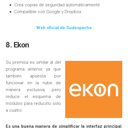
Crea copias de seguridad automáticamente
Compatible con Google y Dropbox
Web oficial de Sudespacho
8. Ekon
Su premisa es similar al del
programa anterior, ya que
también apuesta por
funcionar en la nube de
manera exclusiva, pero
reduce el esquema de
módulos para reducirlo solo
a cuatro.
Es una buena manera de simplificar la interfaz principal
,