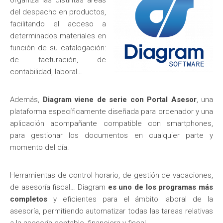
del despacho en productos,
facilitando el acceso a
determinados materiales en
función de su catalogación:
de facturación, de
contabilidad, laboral…
Además,
Diagram viene de serie con Portal Asesor
, una
plataforma específicamente diseñada para ordenador y una
aplicación acompañante compatible con smartphones,
para gestionar los documentos en cualquier parte y
momento del día.
Herramientas de control horario, de gestión de vacaciones,
de asesoría fiscal… Diagram
es uno de los programas más
completos
y eficientes para el ámbito laboral de la
asesoría, permitiendo automatizar todas las tareas relativas
a la asesoría contable, financiera y fiscal.