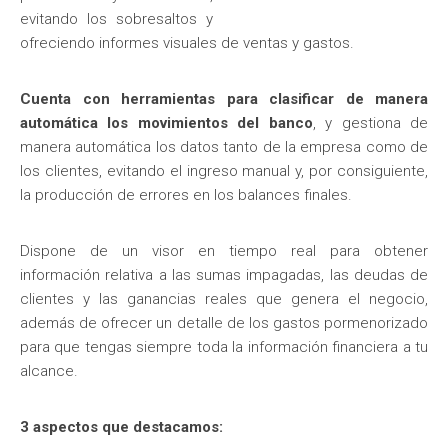
evitando los sobresaltos y
ofreciendo informes visuales de ventas y gastos.
Cuenta con herramientas para clasificar de manera
automática los movimientos del banco
, y gestiona de
manera automática los datos tanto de la empresa como de
los clientes, evitando el ingreso manual y, por consiguiente,
la producción de errores en los balances finales.
Dispone de un visor en tiempo real para obtener
información relativa a las sumas impagadas, las deudas de
clientes y las ganancias reales que genera el negocio,
además de ofrecer un detalle de los gastos pormenorizado
para que tengas siempre toda la información financiera a tu
alcance.
3 aspectos que destacamos: