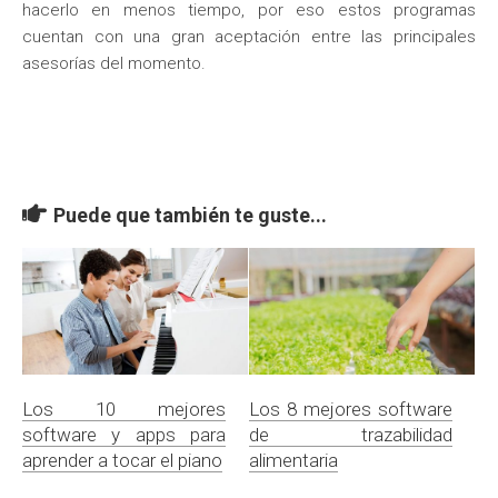
hacerlo en menos tiempo, por eso estos programas
cuentan con una gran aceptación entre las principales
asesorías del momento.
Puede que también te guste...
Los 10 mejores
Los 8 mejores software
software y apps para
de trazabilidad
aprender a tocar el piano
alimentaria