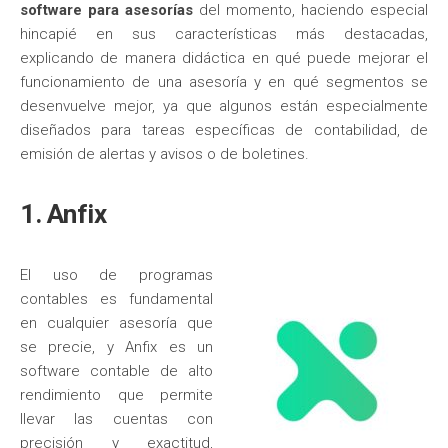
software para asesorías
del momento, haciendo especial
hincapié en sus características más destacadas,
explicando de manera didáctica en qué puede mejorar el
funcionamiento de una asesoría y en qué segmentos se
desenvuelve mejor, ya que algunos están especialmente
diseñados para tareas específicas de contabilidad, de
emisión de alertas y avisos o de boletines.
1. Anfix
El uso de programas
contables es fundamental
en cualquier asesoría que
se precie, y Anfix es un
software contable de alto
rendimiento que permite
llevar las cuentas con
precisión y exactitud,