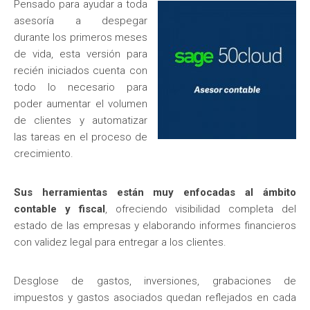
Pensado para ayudar a toda
asesoría a despegar
durante los primeros meses
de vida, esta versión para
recién iniciados cuenta con
todo lo necesario para
poder aumentar el volumen
de clientes y automatizar
las tareas en el proceso de
crecimiento.
Sus herramientas están muy enfocadas al ámbito
contable y fiscal
, ofreciendo visibilidad completa del
estado de las empresas y elaborando informes financieros
con validez legal para entregar a los clientes.
Desglose de gastos, inversiones, grabaciones de
impuestos y gastos asociados quedan reflejados en cada