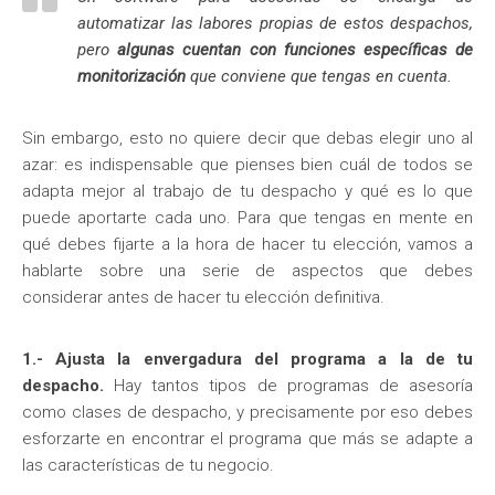
automatizar las labores propias de estos despachos,
pero
algunas cuentan con funciones específicas de
monitorización
que conviene que tengas en cuenta.
Sin embargo, esto no quiere decir que debas elegir uno al
azar: es indispensable que pienses bien cuál de todos se
adapta mejor al trabajo de tu despacho y qué es lo que
puede aportarte cada uno. Para que tengas en mente en
qué debes fijarte a la hora de hacer tu elección, vamos a
hablarte sobre una serie de aspectos que debes
considerar antes de hacer tu elección definitiva.
1.- Ajusta la envergadura del programa a la de tu
despacho.
Hay tantos tipos de programas de asesoría
como clases de despacho, y precisamente por eso debes
esforzarte en encontrar el programa que más se adapte a
las características de tu negocio.