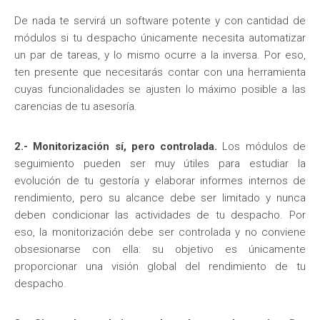
De nada te servirá un software potente y con cantidad de
módulos si tu despacho únicamente necesita automatizar
un par de tareas, y lo mismo ocurre a la inversa. Por eso,
ten presente que necesitarás contar con una herramienta
cuyas funcionalidades se ajusten lo máximo posible a las
carencias de tu asesoría.
2.- Monitorización sí, pero controlada.
Los módulos de
seguimiento pueden ser muy útiles para estudiar la
evolución de tu gestoría y elaborar informes internos de
rendimiento, pero su alcance debe ser limitado y nunca
deben condicionar las actividades de tu despacho. Por
eso, la monitorización debe ser controlada y no conviene
obsesionarse con ella: su objetivo es únicamente
proporcionar una visión global del rendimiento de tu
despacho.