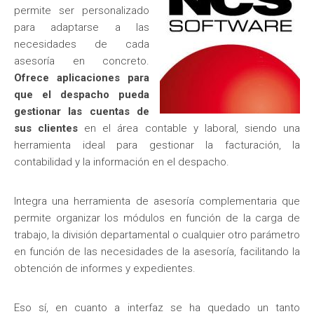
permite ser personalizado
para adaptarse a las
necesidades de cada
asesoría en concreto.
Ofrece aplicaciones para
que el despacho pueda
gestionar las cuentas de
sus clientes
en el área contable y laboral, siendo una
herramienta ideal para gestionar la facturación, la
contabilidad y la información en el despacho.
Integra una herramienta de asesoría complementaria que
permite organizar los módulos en función de la carga de
trabajo, la división departamental o cualquier otro parámetro
en función de las necesidades de la asesoría, facilitando la
obtención de informes y expedientes.
Eso sí, en cuanto a interfaz se ha quedado un tanto