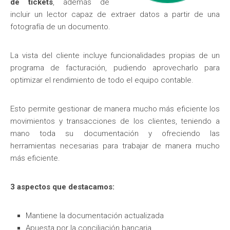
de tickets
, además de
incluir un lector capaz de extraer datos a partir de una
fotografía de un documento.
La vista del cliente incluye funcionalidades propias de un
programa de facturación, pudiendo aprovecharlo para
optimizar el rendimiento de todo el equipo contable.
Esto permite gestionar de manera mucho más eficiente los
movimientos y transacciones de los clientes, teniendo a
mano toda su documentación y ofreciendo las
herramientas necesarias para trabajar de manera mucho
más eficiente.
3 aspectos que destacamos:
Mantiene la documentación actualizada
Apuesta por la conciliación bancaria