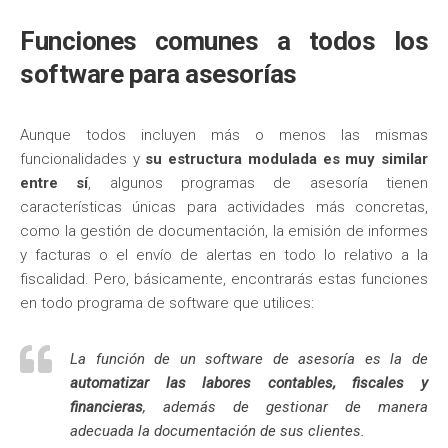
Funciones comunes a todos los
software para asesorías
Aunque todos incluyen más o menos las mismas
funcionalidades y
su estructura modulada es muy similar
entre sí
, algunos programas de asesoría tienen
características únicas para actividades más concretas,
como la gestión de documentación, la emisión de informes
y facturas o el envío de alertas en todo lo relativo a la
fiscalidad. Pero, básicamente, encontrarás estas funciones
en todo programa de software que utilices:
La función de un software de asesoría es la de
automatizar las labores contables, fiscales y
financieras
, además de gestionar de manera
adecuada la documentación de sus clientes.