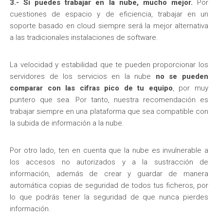
3.- Si puedes trabajar en la nube, mucho mejor.
Por
cuestiones de espacio y de eficiencia, trabajar en un
soporte basado en cloud siempre será la mejor alternativa
a las tradicionales instalaciones de software.
La velocidad y estabilidad que te pueden proporcionar los
servidores de los servicios en la nube
no se pueden
comparar con las cifras pico de tu equipo
, por muy
puntero que sea. Por tanto, nuestra recomendación es
trabajar siempre en una plataforma que sea compatible con
la subida de información a la nube.
Por otro lado, ten en cuenta que la nube es invulnerable a
los accesos no autorizados y a la sustracción de
información, además de crear y guardar de manera
automática copias de seguridad de todos tus ficheros, por
lo que podrás tener la seguridad de que nunca pierdes
información.