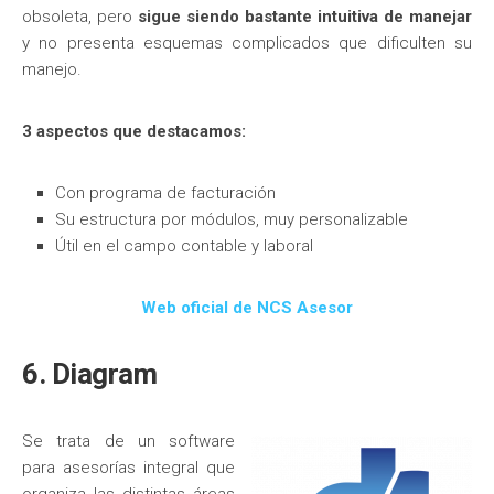
obsoleta, pero
sigue siendo bastante intuitiva de manejar
y no presenta esquemas complicados que dificulten su
manejo.
3 aspectos que destacamos:
Con programa de facturación
Su estructura por módulos, muy personalizable
Útil en el campo contable y laboral
Web oficial de NCS Asesor
6. Diagram
Se trata de un software
para asesorías integral que
organiza las distintas áreas