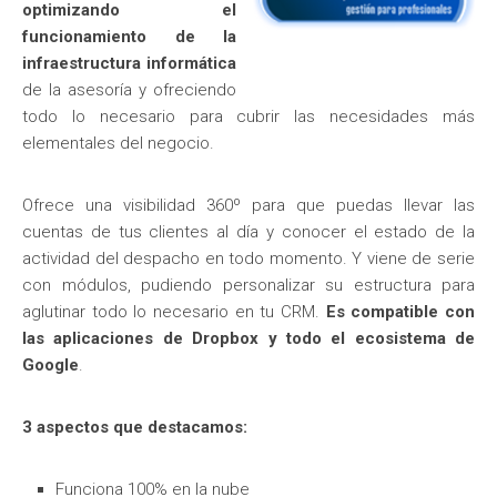
optimizando el
funcionamiento de la
infraestructura informática
de la asesoría y ofreciendo
todo lo necesario para cubrir las necesidades más
elementales del negocio.
Ofrece una visibilidad 360º para que puedas llevar las
cuentas de tus clientes al día y conocer el estado de la
actividad del despacho en todo momento. Y viene de serie
con módulos, pudiendo personalizar su estructura para
aglutinar todo lo necesario en tu CRM.
Es compatible con
las aplicaciones de Dropbox y todo el ecosistema de
Google
.
3 aspectos que destacamos:
Funciona 100% en la nube