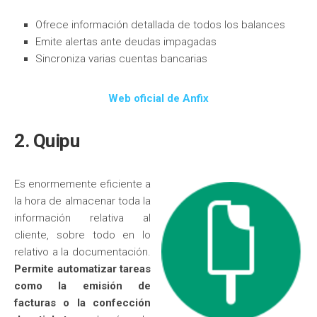
Ofrece información detallada de todos los balances
Emite alertas ante deudas impagadas
Sincroniza varias cuentas bancarias
Web oficial de Anfix
2. Quipu
Es enormemente eficiente a
la hora de almacenar toda la
información relativa al
cliente, sobre todo en lo
relativo a la documentación.
Permite automatizar tareas
como la emisión de
facturas o la confección