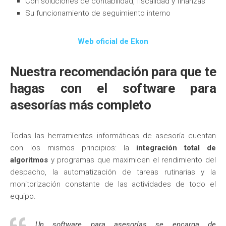
Con soluciones de contabilidad, fiscalidad y finanzas
Su funcionamiento de seguimiento interno
Web oficial de Ekon
Nuestra recomendación para que te
hagas con el software para
asesorías más completo
Todas las herramientas informáticas de asesoría cuentan
con los mismos principios: la
integración total de
algoritmos
y programas que maximicen el rendimiento del
despacho, la automatización de tareas rutinarias y la
monitorización constante de las actividades de todo el
equipo.
Un software para asesorías se encarga de