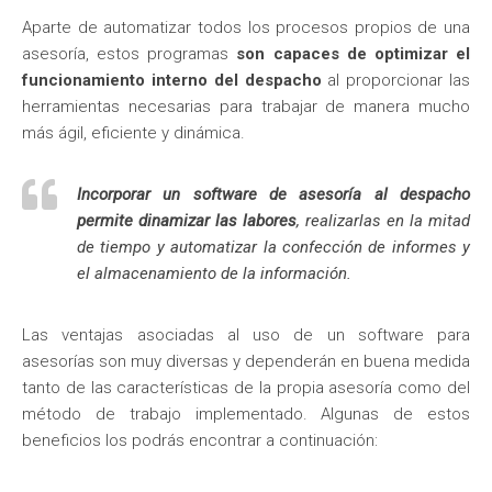
Aparte de automatizar todos los procesos propios de una
asesoría, estos programas
son capaces de optimizar el
funcionamiento interno del despacho
al proporcionar las
herramientas necesarias para trabajar de manera mucho
más ágil, eficiente y dinámica.
Incorporar un software de asesoría al despacho
permite dinamizar las labores
, realizarlas en la mitad
de tiempo y automatizar la confección de informes y
el almacenamiento de la información.
Las ventajas asociadas al uso de un software para
asesorías son muy diversas y dependerán en buena medida
tanto de las características de la propia asesoría como del
método de trabajo implementado. Algunas de estos
beneficios los podrás encontrar a continuación: