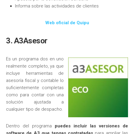
Informa sobre las actividades de clientes
Web oficial de Quipu
3. A3Asesor
Es un programa dos en uno
realmente completo, ya que
incluye herramientas de
asesoría fiscal y contable lo
suficientemente completas
como para contar con una
solución ajustada a
cualquier tipo de despacho.
Dentro del programa
puedes incluir las versiones de
software de A3 que tengas contratadas
para ampliar las