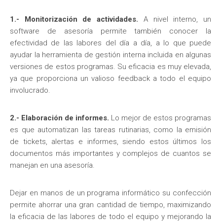
1.- Monitorización de actividades.
A nivel interno, un
software de asesoría permite también conocer la
efectividad de las labores del día a día, a lo que puede
ayudar la herramienta de gestión interna incluida en algunas
versiones de estos programas. Su eficacia es muy elevada,
ya que proporciona un valioso feedback a todo el equipo
involucrado.
2.- Elaboración de informes.
Lo mejor de estos programas
es que automatizan las tareas rutinarias, como la emisión
de tickets, alertas e informes, siendo estos últimos los
documentos más importantes y complejos de cuantos se
manejan en una asesoría.
Dejar en manos de un programa informático su confección
permite ahorrar una gran cantidad de tiempo, maximizando
la eficacia de las labores de todo el equipo y mejorando la