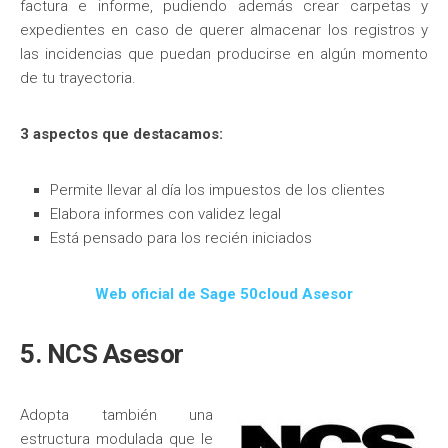
factura e informe, pudiendo además crear carpetas y
expedientes en caso de querer almacenar los registros y
las incidencias que puedan producirse en algún momento
de tu trayectoria.
3 aspectos que destacamos:
Permite llevar al día los impuestos de los clientes
Elabora informes con validez legal
Está pensado para los recién iniciados
Web oficial de Sage 50cloud Asesor
5. NCS Asesor
Adopta también una
estructura modulada que le