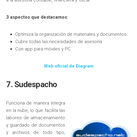
3 aspectos que destacamos:
Optimiza la organización de materiales y documentos
Cubre todas las necesidades de asesoría
Con app para móviles y PC
Web oficial de Diagram
7. Sudespacho
Funciona de manera íntegra
en la nube, lo que facilita las
labores de almacenamiento
y guardado de documentos
y archivos de todo tipo,