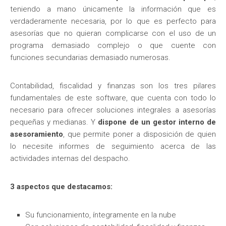
teniendo a mano únicamente la información que es
verdaderamente necesaria, por lo que es perfecto para
asesorías que no quieran complicarse con el uso de un
programa demasiado complejo o que cuente con
funciones secundarias demasiado numerosas.
Contabilidad, fiscalidad y finanzas son los tres pilares
fundamentales de este software, que cuenta con todo lo
necesario para ofrecer soluciones integrales a asesorías
pequeñas y medianas. Y
dispone de un gestor interno de
asesoramiento
, que permite poner a disposición de quien
lo necesite informes de seguimiento acerca de las
actividades internas del despacho.
3 aspectos que destacamos:
Su funcionamiento, íntegramente en la nube