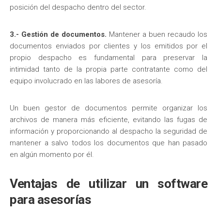
posición del despacho dentro del sector.
3.- Gestión de documentos.
Mantener a buen recaudo los
documentos enviados por clientes y los emitidos por el
propio despacho es fundamental para preservar la
intimidad tanto de la propia parte contratante como del
equipo involucrado en las labores de asesoría.
Un buen gestor de documentos permite organizar los
archivos de manera más eficiente, evitando las fugas de
información y proporcionando al despacho la seguridad de
mantener a salvo todos los documentos que han pasado
en algún momento por él.
Ventajas de utilizar un software
para asesorías