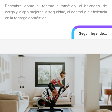
Descubre cómo el rearme automático, el balanceo de
carga y la app mejoran la seguridad, el control y la eficiencia
en la recarga doméstica.
Seguir leyendo...