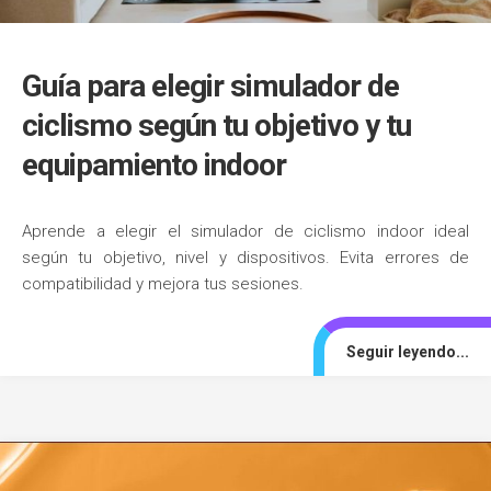
Guía para elegir simulador de
ciclismo según tu objetivo y tu
equipamiento indoor
Aprende a elegir el simulador de ciclismo indoor ideal
según tu objetivo, nivel y dispositivos. Evita errores de
compatibilidad y mejora tus sesiones.
Seguir leyendo...