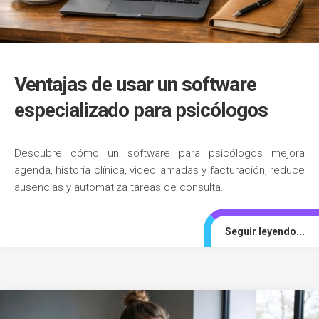
Ventajas de usar un software
especializado para psicólogos
Descubre cómo un software para psicólogos mejora
agenda, historia clínica, videollamadas y facturación, reduce
ausencias y automatiza tareas de consulta.
Seguir leyendo...