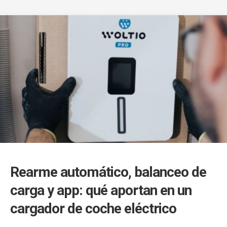
Rearme automático, balanceo de
carga y app: qué aportan en un
cargador de coche eléctrico