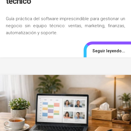
técnico
Guía práctica del software imprescindible para gestionar un
negocio sin equipo técnico: ventas, marketing, finanzas,
automatización y soporte.
Seguir leyendo...