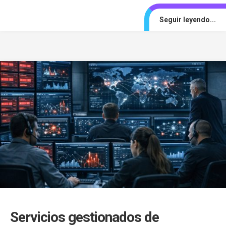
Seguir leyendo...
Servicios gestionados de