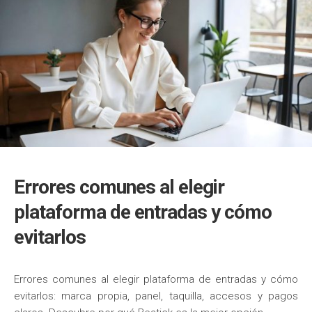
Errores comunes al elegir
plataforma de entradas y cómo
evitarlos
Errores comunes al elegir plataforma de entradas y cómo
evitarlos: marca propia, panel, taquilla, accesos y pagos