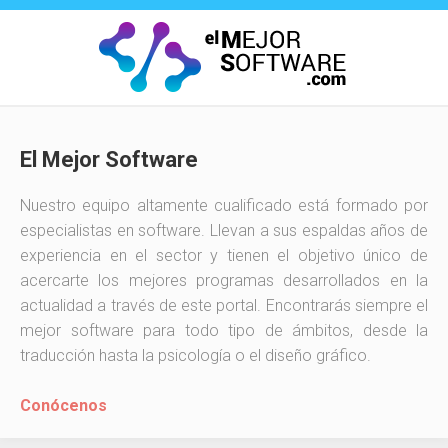
Saltar
al
contenido
El Mejor Software
Nuestro equipo altamente cualificado está formado por
especialistas en software. Llevan a sus espaldas años de
experiencia en el sector y tienen el objetivo único de
acercarte los mejores programas desarrollados en la
actualidad a través de este portal. Encontrarás siempre el
mejor software para todo tipo de ámbitos, desde la
traducción hasta la psicología o el diseño gráfico.
Conócenos