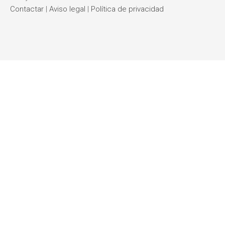
Contactar
|
Aviso legal
|
Política de privacidad