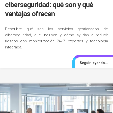
ciberseguridad: qué son y qué
ventajas ofrecen
Descubre qué son los servicios gestionados de
ciberseguridad, qué incluyen y cómo ayudan a reducir
riesgos con monitorización 24×7, expertos y tecnología
integrada.
Seguir leyendo...