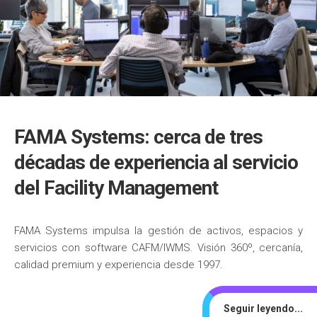
FAMA Systems: cerca de tres
décadas de experiencia al servicio
del Facility Management
FAMA Systems impulsa la gestión de activos, espacios y
servicios con software CAFM/IWMS. Visión 360º, cercanía,
calidad premium y experiencia desde 1997.
Seguir leyendo...