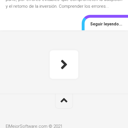
y el retorno de la inversión. Comprender los errores...
Seguir leyendo...
ElMejorSoftware.com © 2021