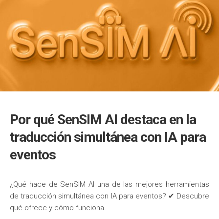
Por qué SenSIM AI destaca en la
traducción simultánea con IA para
eventos
¿Qué hace de SenSIM AI una de las mejores herramientas
de traducción simultánea con IA para eventos? ✔ Descubre
qué ofrece y cómo funciona.