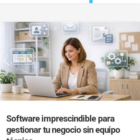
Software imprescindible para
gestionar tu negocio sin equipo