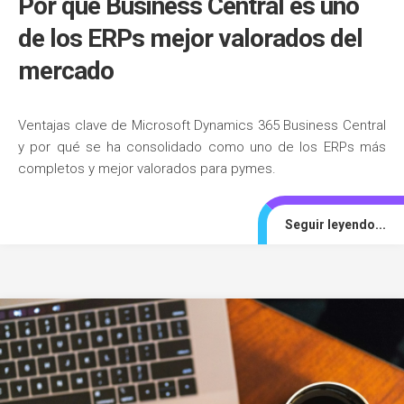
Por qué Business Central es uno
de los ERPs mejor valorados del
mercado
Ventajas clave de Microsoft Dynamics 365 Business Central
y por qué se ha consolidado como uno de los ERPs más
completos y mejor valorados para pymes.
Seguir leyendo...