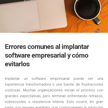
Errores comunes al implantar
software empresarial y cómo
evitarlos
Implantar un software empresarial puede ser una
experiencia transformadora o una fuente de frustraciones
costosas. Muchas organizaciones inician el proceso con
grandes expectativas, pero terminan enfrentando retrasos,
sobrecostes o resistencia interna. Esto ocurre, en gran
parte, por errores evitables que comprometen la adopción