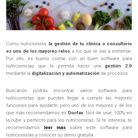
Como nutricionista,
la gestión de tu clínica o consultorio
es uno de los mayores retos
a los que te vas a enfrentar.
Por ello, es bueno contar con un buen software para
nutricionistas que te permita hacer una
gestión 2.0
mediante la
digitalización y automatización
de procesos.
Buscando podrás encontrar varios software para
nutricionistas que pueden llegar a cumplir las mejores
funciones para ayudarte, pero uno de los mejores y de los
que más recomendamos es
Docfav
: fácil de usar, 100% en
la nube y perfecto para los nutricionistas. Si te interesa, te
recomendamos
leer más
sobre este software para
nutricionistas y conocer su demo gratuita.