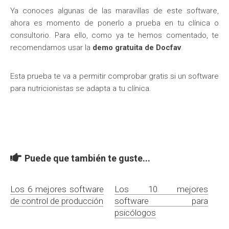
Ya conoces algunas de las maravillas de este software,
ahora es momento de ponerlo a prueba en tu clínica o
consultorio. Para ello, como ya te hemos comentado, te
recomendamos usar la
demo gratuita de Docfav
.
Esta prueba te va a permitir comprobar gratis si un software
para nutricionistas se adapta a tu clínica.
Puede que también te guste...
Los 6 mejores software
Los 10 mejores
de control de producción
software para
psicólogos