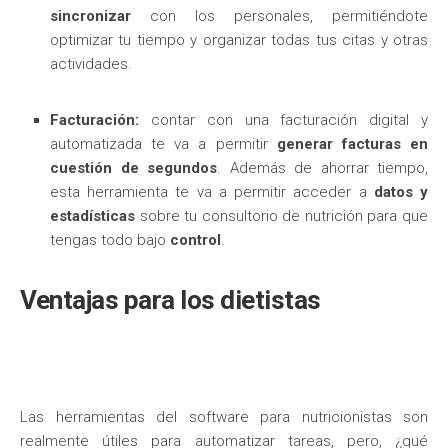
sincronizar
con los personales, permitiéndote
optimizar tu tiempo y organizar todas tus citas y otras
actividades.
Facturación:
contar con una facturación digital y
automatizada te va a permitir
generar facturas en
cuestión de segundos
. Además de ahorrar tiempo,
esta herramienta te va a permitir acceder a
datos y
estadísticas
sobre tu consultorio de nutrición para que
tengas todo bajo
control
.
Ventajas para los dietistas
Las herramientas del software para nutricionistas son
realmente útiles para automatizar tareas, pero, ¿qué