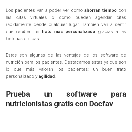
Los pacientes van a poder ver como
ahorran tiempo
con
las citas virtuales o como pueden agendar citas
rápidamente desde cualquier lugar. También van a sentir
que reciben un
trato más personalizado
gracias a las
historias clínicas.
Estas son algunas de las ventajas de los software de
nutrición para los pacientes. Destacamos estas ya que son
lo que más valoran los pacientes: un buen trato
personalizado y
agilidad
.
Prueba un software para
nutricionistas gratis con Docfav