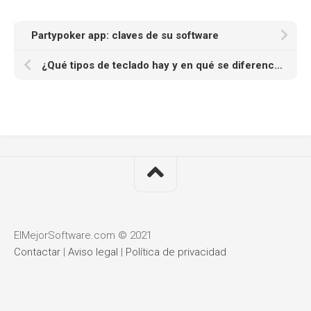
Partypoker app: claves de su software
¿Qué tipos de teclado hay y en qué se diferencian?
ElMejorSoftware.com © 2021
Contactar
|
Aviso legal
|
Política de privacidad