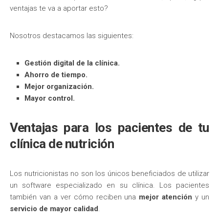
ventajas te va a aportar esto?
Nosotros destacamos las siguientes:
Gestión digital de la clínica.
Ahorro de tiempo.
Mejor organización.
Mayor control.
Ventajas para los pacientes de tu
clínica de nutrición
Los nutricionistas no son los únicos beneficiados de utilizar
un software especializado en su clínica. Los pacientes
también van a ver cómo reciben una
mejor atención
y un
servicio de mayor calidad
.