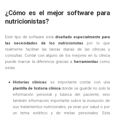
¿Cómo es el mejor software para
nutricionistas?
Este tipo de software está
diseñado especialmente
para
las necesidades de los nutricionistas
por lo que
realmente facilitan las tareas diarias de las clínicas y
consultas. Contar con alguno de los mejores en tu clínica
puede marcar la diferencia gracias a
herramientas
como
estas:
Historias clínicas:
es importante contar con una
plantilla de historia clínica
donde se guarde no solo la
información personal y básica del paciente, sino
también información importante sobre la evolución de
sus tratamientos nutricionales, ya sean por salud o por
un tema estético y de metas personales. Esta