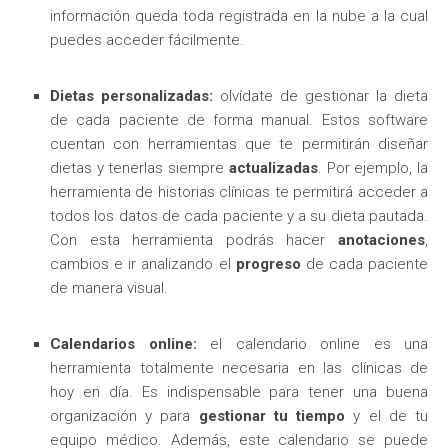
información queda toda registrada en la nube a la cual
puedes acceder fácilmente.
Dietas personalizadas:
olvídate de gestionar la dieta
de cada paciente de forma manual. Estos software
cuentan con herramientas que te permitirán diseñar
dietas y tenerlas siempre
actualizadas
. Por ejemplo, la
herramienta de historias clínicas te permitirá acceder a
todos los datos de cada paciente y a su dieta pautada.
Con esta herramienta podrás hacer
anotaciones
,
cambios e ir analizando el
progreso
de cada paciente
de manera visual.
Calendarios online:
el calendario online es una
herramienta totalmente necesaria en las clínicas de
hoy en día. Es indispensable para tener una buena
organización y para
gestionar tu tiempo
y el de tu
equipo médico. Además, este calendario se puede