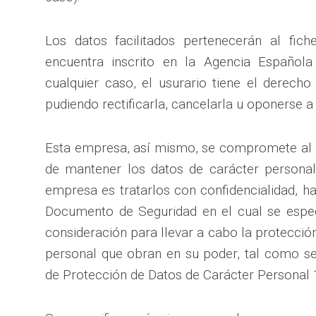
Los datos facilitados pertenecerán al fi
encuentra inscrito en la Agencia Español
cualquier caso, el usurario tiene el derech
pudiendo rectificarla, cancelarla u oponerse a 
Esta empresa, así mismo, se compromete al 
de mantener los datos de carácter personal
empresa es tratarlos con confidencialidad, h
Documento de Seguridad en el cual se espec
consideración para llevar a cabo la protección
personal que obran en su poder, tal como se
de Protección de Datos de Carácter Personal