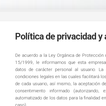
Política de privacidad y 
De acuerdo a la Ley Orgánica de Protección 
15/1999, le informamos que esta empresa 
datos de carácter personal al usuario. La
condiciones legales en las cuales facilitará l
de cada usuario, así mismo, la aceptación d
consentimiento informado (autorizando, e
automatizado de los datos para la finalidad e
caso).