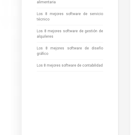
alimentaria
Los 8 mejores software de servicio
técnico
Los 8 mejores software de gestión de
alquileres
Los 8 mejores software de diseño
gráfico
Los 8 mejores software de contabilidad