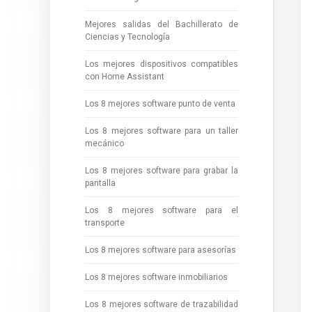
Mejores salidas del Bachillerato de
Ciencias y Tecnología
Los mejores dispositivos compatibles
con Home Assistant
Los 8 mejores software punto de venta
Los 8 mejores software para un taller
mecánico
Los 8 mejores software para grabar la
pantalla
Los 8 mejores software para el
transporte
Los 8 mejores software para asesorías
Los 8 mejores software inmobiliarios
Los 8 mejores software de trazabilidad