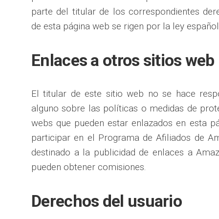
parte del titular de los correspondientes de
de esta página web se rigen por la ley español
Enlaces a otros sitios web
El titular de este sitio web no se hace res
alguno sobre las políticas o medidas de prote
webs que pueden estar enlazados en esta p
participar en el Programa de Afiliados de 
destinado a la publicidad de enlaces a Amazo
pueden obtener comisiones.
Derechos del usuario