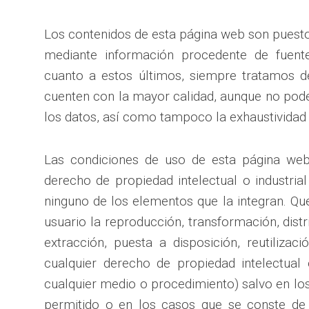
Los contenidos de esta página web son puestos
mediante información procedente de fuent
cuanto a estos últimos, siempre tratamos d
cuenten con la mayor calidad, aunque no pode
los datos, así como tampoco la exhaustividad 
Las condiciones de uso de esta página web
derecho de propiedad intelectual o industrial
ninguno de los elementos que la integran. Q
usuario la reproducción, transformación, dist
extracción, puesta a disposición, reutilizaci
cualquier derecho de propiedad intelectual 
cualquier medio o procedimiento) salvo en lo
permitido o en los casos que se conste de 