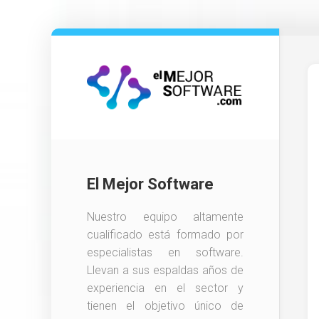
Saltar
al
contenido
El Mejor Software
Nuestro equipo altamente
cualificado está formado por
especialistas en software.
Llevan a sus espaldas años de
experiencia en el sector y
tienen el objetivo único de