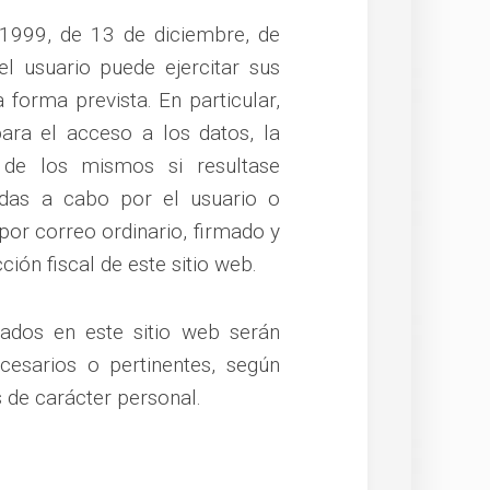
1999, de 13 de diciembre, de
l usuario puede ejercitar sus
forma prevista. En particular,
ara el acceso a los datos, la
n de los mismos si resultase
adas a cabo por el usuario o
por correo ordinario, firmado y
ión fiscal de este sitio web.
ados en este sitio web serán
esarios o pertinentes, según
 de carácter personal.