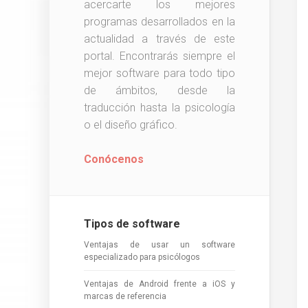
acercarte los mejores
programas desarrollados en la
actualidad a través de este
portal. Encontrarás siempre el
mejor software para todo tipo
de ámbitos, desde la
traducción hasta la psicología
o el diseño gráfico.
Conócenos
Tipos de software
Ventajas de usar un software
especializado para psicólogos
Ventajas de Android frente a iOS y
marcas de referencia