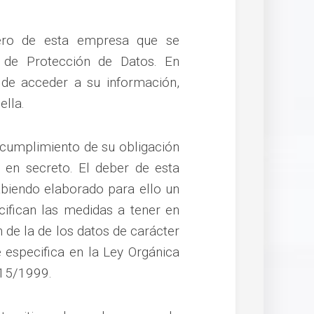
chero de esta empresa que se
a de Protección de Datos. En
o de acceder a su información,
ella.
cumplimiento de su obligación
 en secreto. El deber de esta
abiendo elaborado para ello un
ifican las medidas a tener en
 de la de los datos de carácter
 especifica en la Ley Orgánica
 15/1999.