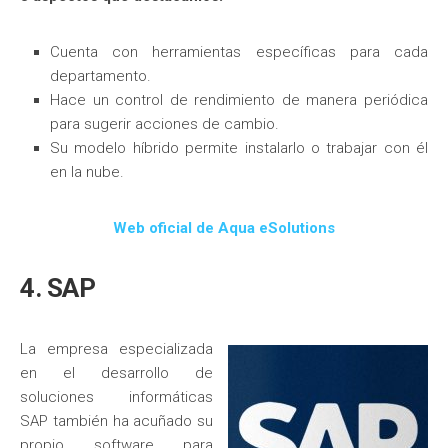
Cuenta con herramientas específicas para cada
departamento.
Hace un control de rendimiento de manera periódica
para sugerir acciones de cambio.
Su modelo híbrido permite instalarlo o trabajar con él
en la nube.
Web oficial de Aqua eSolutions
4. SAP
La empresa especializada
en el desarrollo de
soluciones informáticas
SAP también ha acuñado su
propio software para