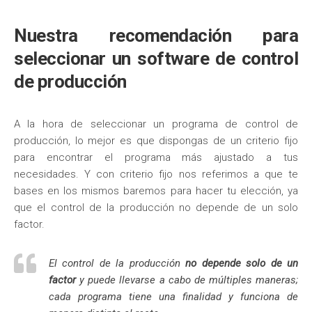
Nuestra recomendación para
seleccionar un software de control
de producción
A la hora de seleccionar un programa de control de
producción, lo mejor es que dispongas de un criterio fijo
para encontrar el programa más ajustado a tus
necesidades. Y con criterio fijo nos referimos a que te
bases en los mismos baremos para hacer tu elección, ya
que el control de la producción no depende de un solo
factor.
El control de la producción
no depende solo de un
factor
y puede llevarse a cabo de múltiples maneras;
cada programa tiene una finalidad y funciona de