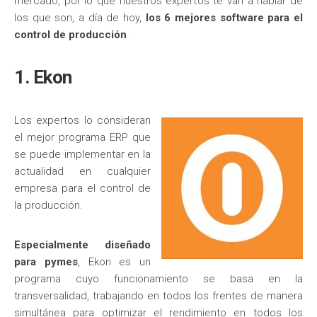
mercado, por lo que nuestros expertos te van a hablar de
los que son, a día de hoy,
los 6 mejores software para el
control de producción
.
1. Ekon
Los expertos lo consideran
el mejor programa ERP que
se puede implementar en la
actualidad en cualquier
empresa para el control de
la producción.
Especialmente diseñado
para pymes
, Ekon es un
programa cuyo funcionamiento se basa en la
transversalidad, trabajando en todos los frentes de manera
simultánea para optimizar el rendimiento en todos los