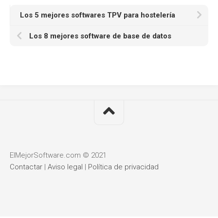
Los 5 mejores softwares TPV para hostelería
Los 8 mejores software de base de datos
ElMejorSoftware.com © 2021
Contactar
|
Aviso legal
|
Política de privacidad