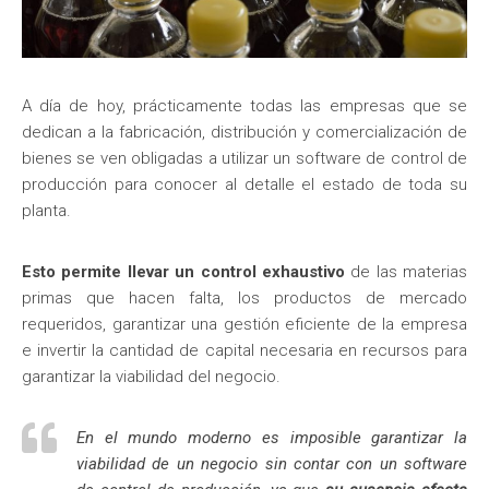
A día de hoy, prácticamente todas las empresas que se
dedican a la fabricación, distribución y comercialización de
bienes se ven obligadas a utilizar un software de control de
producción para conocer al detalle el estado de toda su
planta.
Esto permite llevar un control exhaustivo
de las materias
primas que hacen falta, los productos de mercado
requeridos, garantizar una gestión eficiente de la empresa
e invertir la cantidad de capital necesaria en recursos para
garantizar la viabilidad del negocio.
En el mundo moderno es imposible garantizar la
viabilidad de un negocio sin contar con un software