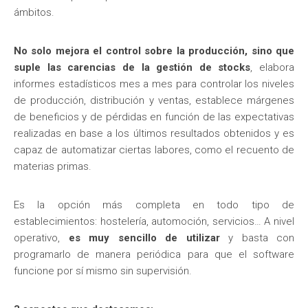
ámbitos.
No solo mejora el control sobre la producción, sino que
suple las carencias de la gestión de stocks
, elabora
informes estadísticos mes a mes para controlar los niveles
de producción, distribución y ventas, establece márgenes
de beneficios y de pérdidas en función de las expectativas
realizadas en base a los últimos resultados obtenidos y es
capaz de automatizar ciertas labores, como el recuento de
materias primas.
Es la opción más completa en todo tipo de
establecimientos: hostelería, automoción, servicios… A nivel
operativo,
es muy sencillo de utilizar
y basta con
programarlo de manera periódica para que el software
funcione por sí mismo sin supervisión.