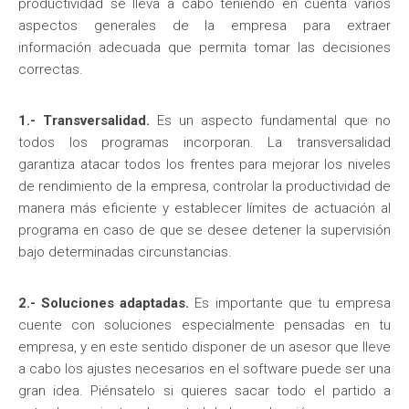
productividad se lleva a cabo teniendo en cuenta varios
aspectos generales de la empresa para extraer
información adecuada que permita tomar las decisiones
correctas.
1.- Transversalidad.
Es un aspecto fundamental que no
todos los programas incorporan. La transversalidad
garantiza atacar todos los frentes para mejorar los niveles
de rendimiento de la empresa, controlar la productividad de
manera más eficiente y establecer límites de actuación al
programa en caso de que se desee detener la supervisión
bajo determinadas circunstancias.
2.- Soluciones adaptadas.
Es importante que tu empresa
cuente con soluciones especialmente pensadas en tu
empresa, y en este sentido disponer de un asesor que lleve
a cabo los ajustes necesarios en el software puede ser una
gran idea. Piénsatelo si quieres sacar todo el partido a