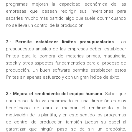
programas mejoran la capacidad económica de las
empresas que desean redirigir sus inversiones para
sacarles mucho más partido, algo que suele ocurrir cuando
no se lleva un control de la producción.
2.- Permite establecer límites presupuestarios.
Los
presupuestos anuales de las empresas deben establecer
límites para la compra de materias primas, maquinaria,
stock y otros aspectos fundamentales para el proceso de
producción. Un buen software permite establecer estos
límites sin apenas esfuerzo y con un gran índice de éxito.
3.- Mejora el rendimiento del equipo humano.
Saber que
cada paso dado va encaminado en una dirección es muy
beneficioso de cara a mejorar el rendimiento y la
motivación de la plantilla, y en este sentido los programas
de control de producción también juegan su papel al
garantizar que ningún paso se da sin un propósito,