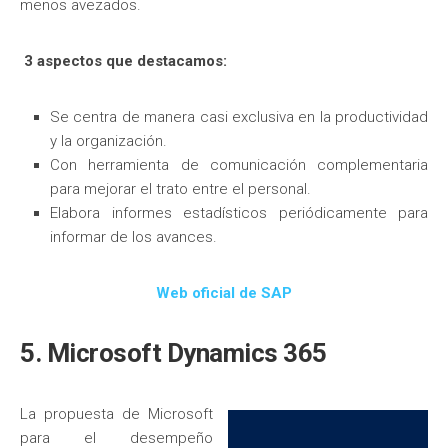
menos avezados.
3 aspectos que destacamos:
Se centra de manera casi exclusiva en la productividad
y la organización.
Con herramienta de comunicación complementaria
para mejorar el trato entre el personal.
Elabora informes estadísticos periódicamente para
informar de los avances.
Web oficial de SAP
5. Microsoft Dynamics 365
La propuesta de Microsoft
para el desempeño