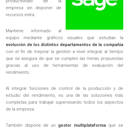
productividad de la
empresa sin disponer de
recursos extra.
Mantiene informado al
equipo mediante gráficos visuales que estudian la
evolución de los distintos departamentos de la compañía
con el fin de mejorar la gestión a nivel integral, al tiempo
que se asegura de que se cumplen las metas propuestas
gracias al uso de herramientas de evaluación del
rendimiento.
Al integrar funciones de control de la producción y de
estudio del rendimiento, es una de las soluciones más
completas para trabajar supervisando todos los aspectos
de la empresa.
También dispone de un
gestor multiplataforma
que se