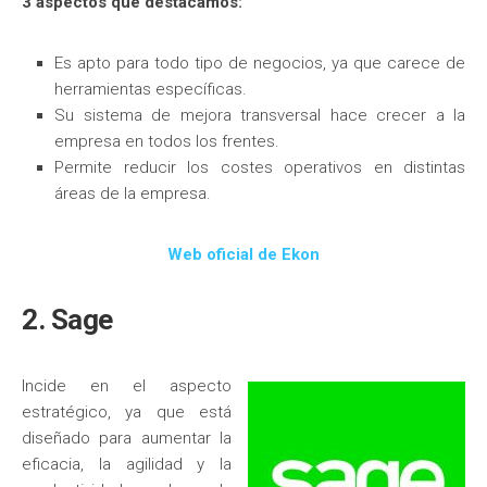
3 aspectos que destacamos:
Es apto para todo tipo de negocios, ya que carece de
herramientas específicas.
Su sistema de mejora transversal hace crecer a la
empresa en todos los frentes.
Permite reducir los costes operativos en distintas
áreas de la empresa.
Web oficial de Ekon
2. Sage
Incide en el aspecto
estratégico, ya que está
diseñado para aumentar la
eficacia, la agilidad y la