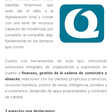
aquellas empresas que
sean dar el salto a la
digitalización total y contar
con una serie de recursos
capaces de modernizar por
completo la compañía, algo
fundamental en los tiempos
que corren.
Cuenta con herramientas de todo tipo, ofreciendo
soluciones integrales de organización y supervisión en
cuanto a
finanzas, gestión de la cadena de suministro y
almacén
, relaciones con los clientes, proyectos y servicios,
recursos humanos, puntos de venta, inteligencia, portales y
e-commerce, desarrollo de apps empresariales y controles
de calidad.
3 aspectos que destacamos: