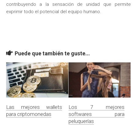
contribuyendo a la sensación de unidad que permite
exprimir todo el potencial del equipo humano.
Puede que también te guste...
Las mejores wallets
Los 7 mejores
para criptomonedas
softwares para
peluquerías