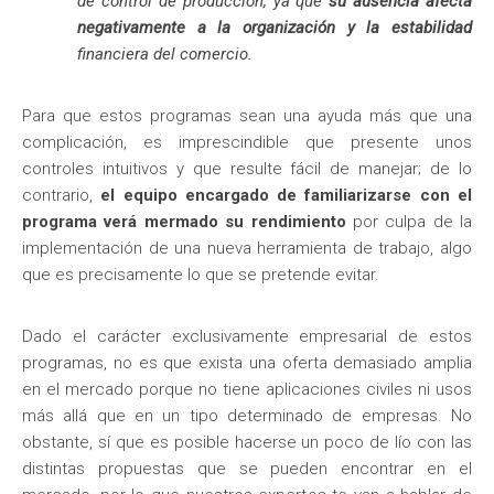
de control de producción, ya que
su ausencia afecta
negativamente a la organización
y la estabilidad
financiera del comercio.
Para que estos programas sean una ayuda más que una
complicación, es imprescindible que presente unos
controles intuitivos y que resulte fácil de manejar; de lo
contrario,
el equipo encargado de familiarizarse con el
programa verá mermado su rendimiento
por culpa de la
implementación de una nueva herramienta de trabajo, algo
que es precisamente lo que se pretende evitar.
Dado el carácter exclusivamente empresarial de estos
programas, no es que exista una oferta demasiado amplia
en el mercado porque no tiene aplicaciones civiles ni usos
más allá que en un tipo determinado de empresas. No
obstante, sí que es posible hacerse un poco de lío con las
distintas propuestas que se pueden encontrar en el