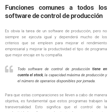
Funciones comunes a todos los
software de control de producción
Es obvia la tarea de un software de producción, pero no
siempre se ejecuta igual y dependerá mucho de los
criterios que se empleen para mejorar el rendimiento
empresarial y mejorar la productividad el tipo de programa
que mejor encaje en tu compañía.
Todo software de control de producción
tiene en
cuenta el stock
, la capacidad máxima de producción y
el número de operarios disponibles por jornada.
Para que estas comparaciones se lleven a cabo de manera
objetiva, es fundamental que estos programas trabajen la
transversalidad. Esto significa que el control de la