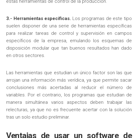
estas herramientas de control de la producción.
3.- Herramientas específicas.
Los programas de este tipo
suelen disponer de una serie de herramientas específicas
para realizar tareas de control y supervisión en campos
específicos de la empresa, emulando los esquemas de
disposición modular que tan buenos resultados han dado
en otros sectores.
Las herramientas que estudian un único factor son las que
arrojan una información más verídica, ya que permite sacar
conclusiones más acertadas al reducir el número de
variables. Por el contrario, los programas que estudian de
manera simultánea varios aspectos deben trabajar las
relecturas, ya que no es frecuente acertar con la solución
tras un solo estudio preliminar.
Ventajas de usar un software de