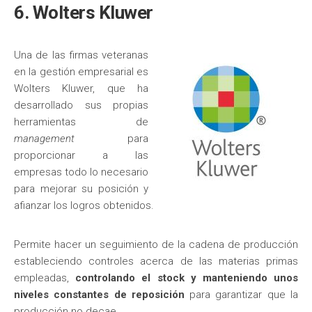
6. Wolters Kluwer
Una de las firmas veteranas
en la gestión empresarial es
Wolters Kluwer, que ha
desarrollado sus propias
herramientas de
management
para
proporcionar a las
empresas todo lo necesario
para mejorar su posición y
afianzar los logros obtenidos.
Permite hacer un seguimiento de la cadena de producción
estableciendo controles acerca de las materias primas
empleadas,
controlando el stock y manteniendo unos
niveles constantes de reposición
para garantizar que la
producción no decae.