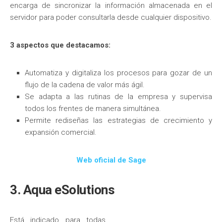
encarga de sincronizar la información almacenada en el
servidor para poder consultarla desde cualquier dispositivo.
3 aspectos que destacamos:
Automatiza y digitaliza los procesos para gozar de un
flujo de la cadena de valor más ágil.
Se adapta a las rutinas de la empresa y supervisa
todos los frentes de manera simultánea.
Permite rediseñas las estrategias de crecimiento y
expansión comercial.
Web oficial de Sage
3. Aqua eSolutions
Está indicado para todas