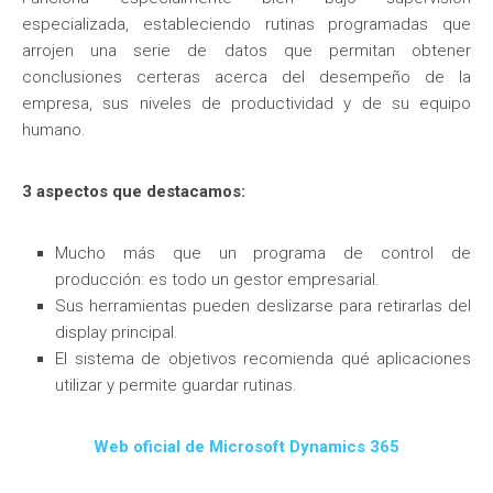
especializada, estableciendo rutinas programadas que
arrojen una serie de datos que permitan obtener
conclusiones certeras acerca del desempeño de la
empresa, sus niveles de productividad y de su equipo
humano.
3 aspectos que destacamos:
Mucho más que un programa de control de
producción: es todo un gestor empresarial.
Sus herramientas pueden deslizarse para retirarlas del
display principal.
El sistema de objetivos recomienda qué aplicaciones
utilizar y permite guardar rutinas.
Web oficial de Microsoft Dynamics 365