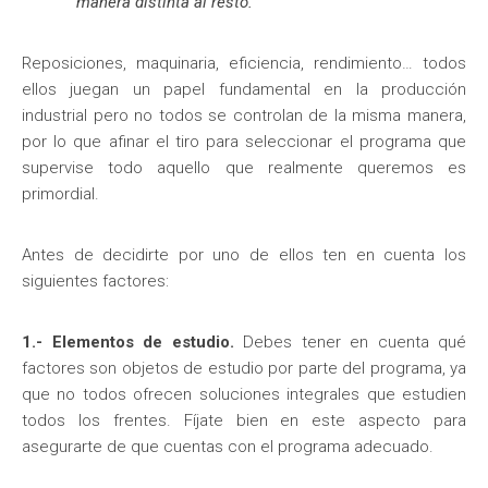
manera distinta al resto.
Reposiciones, maquinaria, eficiencia, rendimiento… todos
ellos juegan un papel fundamental en la producción
industrial pero no todos se controlan de la misma manera,
por lo que afinar el tiro para seleccionar el programa que
supervise todo aquello que realmente queremos es
primordial.
Antes de decidirte por uno de ellos ten en cuenta los
siguientes factores:
1.- Elementos de estudio.
Debes tener en cuenta qué
factores son objetos de estudio por parte del programa, ya
que no todos ofrecen soluciones integrales que estudien
todos los frentes. Fíjate bien en este aspecto para
asegurarte de que cuentas con el programa adecuado.