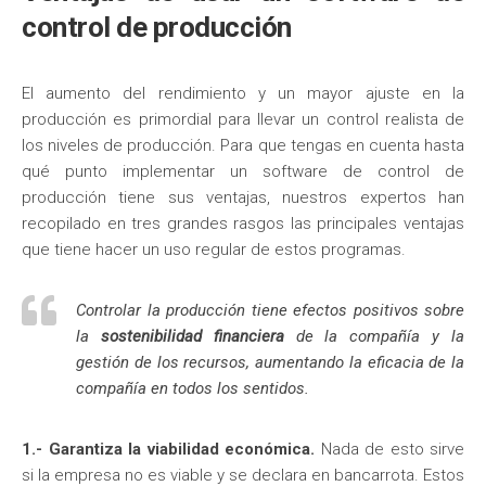
control de producción
El aumento del rendimiento y un mayor ajuste en la
producción es primordial para llevar un control realista de
los niveles de producción. Para que tengas en cuenta hasta
qué punto implementar un software de control de
producción tiene sus ventajas, nuestros expertos han
recopilado en tres grandes rasgos las principales ventajas
que tiene hacer un uso regular de estos programas.
Controlar la producción tiene efectos positivos sobre
la
sostenibilidad financiera
de la compañía y la
gestión de los recursos, aumentando la eficacia de la
compañía en todos los sentidos.
1.- Garantiza la viabilidad económica.
Nada de esto sirve
si la empresa no es viable y se declara en bancarrota. Estos