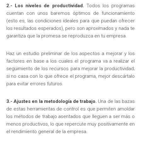
2.- Los niveles de productividad.
Todos los programas
cuentan con unos baremos óptimos de funcionamiento
(esto es, las condiciones ideales para que puedan ofrecer
los resultados esperados), pero son aproximados y nada te
garantiza que la promesa se reproduzca en tu empresa.
Haz un estudio preliminar de los aspectos a mejorar y los
factores en base a los cuales el programa va a realizar el
seguimiento de los recursos para mejorar la productividad;
si no casa con lo que ofrece el programa, mejor descártalo
para evitar errores futuros.
3.- Ajustes en la metodología de trabajo.
Una de las bazas
de estas herramientas de control es que permiten amoldar
los métodos de trabajo asentados que lleguen a ser más o
menos productivos, lo que repercute muy positivamente en
el rendimiento general de la empresa.