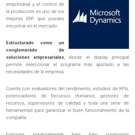
empresarial y el control de
la producción es uno de los
mejores ERP que puedes
encontrar en el mercado.
Estructurado como un
conglomerado de
soluciones empresariales
, desde el display principal
permite seleccionar el programa más ajustado a las
necesidades de la empresa.
Cuenta con evaluadores del rendimiento, estudios de KPIs,
potenciadores de Recursos Humanos, gestores de
recursos, supervisores de calidad y toda una serie de
herramientas para garantizar el buen funcionamiento de la
compañía.
Funciona especialmente bien bajo supervisión