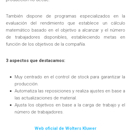
También dispone de programas especializados en la
evaluación del rendimiento que establece un cálculo
matemático basado en el objetivo a alcanzar y el número
de trabajadores disponibles, estableciendo metas en
función de los objetivos de la compañía.
3 aspectos que destacamos:
Muy centrado en el control de stock para garantizar la
producción.
Automatiza las reposiciones y realiza ajustes en base a
las actualizaciones de material.
Ajusta los objetivos en base a la carga de trabajo y el
número de trabajadores.
Web oficial de Wolters Kluwer