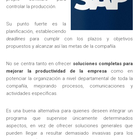
controlar la producción.
Su punto fuerte es la
planificación, estableciendo
deadlines
para cumplir con los plazos y objetivos
propuestos y alcanzar así las metas de la compañía.
No se centra tanto en ofrecer
soluciones completas para
mejorar la productividad de la empresa
como en
potenciar la organización a nivel departamental de toda la
compañía, mejorando procesos, comunicaciones y
actividades específicas.
Es una buena alternativa para quienes deseen integrar un
programa que supervise únicamente determinados
aspectos, en vez de ofrecer soluciones generales que
pueden llegar a resultar demasiado invasivas para los