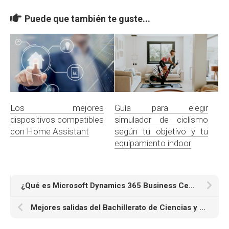
Puede que también te guste...
Los mejores
Guía para elegir
dispositivos compatibles
simulador de ciclismo
con Home Assistant
según tu objetivo y tu
equipamiento indoor
¿Qué es Microsoft Dynamics 365 Business Central y para qué sirve?
Mejores salidas del Bachillerato de Ciencias y Tecnología