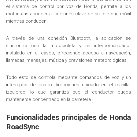
el sistema de control por voz de Honda, permite a los
motoristas acceder a funciones clave de su teléfono móvil
mientras conducen.
A través de una conexión Bluetooth, la aplicación se
sincroniza con la motocicleta y un intercomunicador
instalado en el casco, ofreciendo acceso a navegación,
llamadas, mensajes, música y previsiones meteorológicas.
Todo esto se controla mediante comandos de voz y un
interruptor de cuatro direcciones ubicado en el manillar
izquierdo, lo que garantiza que el conductor pueda
mantenerse concentrado en la carretera.
Funcionalidades principales de Honda
RoadSync