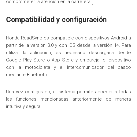
comprometer la atención en la carretera.
Compatibilidad y configuración
Honda RoadSync es compatible con dispositivos Android a
partir de la versión 8.0 y con iOS desde la versión 14. Para
utilizar la aplicación, es necesario descargarla desde
Google Play Store o App Store y emparejar el dispositivo
con la motocicleta y el intercomunicador del casco
mediante Bluetooth.
Una vez configurado, el sistema permite acceder a todas
las funciones mencionadas anteriormente de manera
intuitiva y segura.