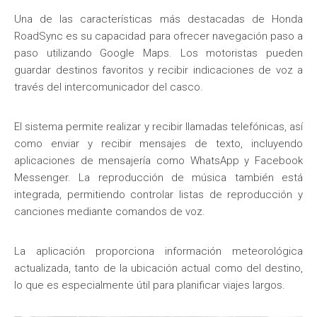
Una de las características más destacadas de Honda
RoadSync es su capacidad para ofrecer navegación paso a
paso utilizando Google Maps. Los motoristas pueden
guardar destinos favoritos y recibir indicaciones de voz a
través del intercomunicador del casco.
El sistema permite realizar y recibir llamadas telefónicas, así
como enviar y recibir mensajes de texto, incluyendo
aplicaciones de mensajería como WhatsApp y Facebook
Messenger. La reproducción de música también está
integrada, permitiendo controlar listas de reproducción y
canciones mediante comandos de voz.
La aplicación proporciona información meteorológica
actualizada, tanto de la ubicación actual como del destino,
lo que es especialmente útil para planificar viajes largos.