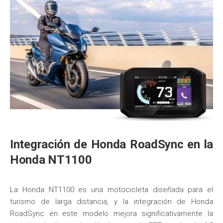
Integración de Honda RoadSync en la
Honda NT1100
La Honda NT1100 es una motocicleta diseñada para el
turismo de larga distancia, y la integración de Honda
RoadSync en este modelo mejora significativamente la