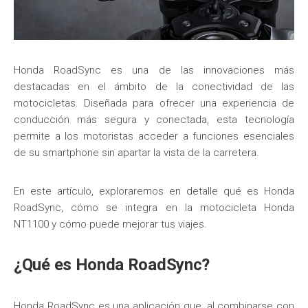
Honda RoadSync es una de las innovaciones más
destacadas en el ámbito de la conectividad de las
motocicletas. Diseñada para ofrecer una experiencia de
conducción más segura y conectada, esta tecnología
permite a los motoristas acceder a funciones esenciales
de su smartphone sin apartar la vista de la carretera.
En este artículo, exploraremos en detalle qué es Honda
RoadSync, cómo se integra en la motocicleta Honda
NT1100 y cómo puede mejorar tus viajes.
¿Qué es Honda RoadSync?
Honda RoadSync es una aplicación que, al combinarse con