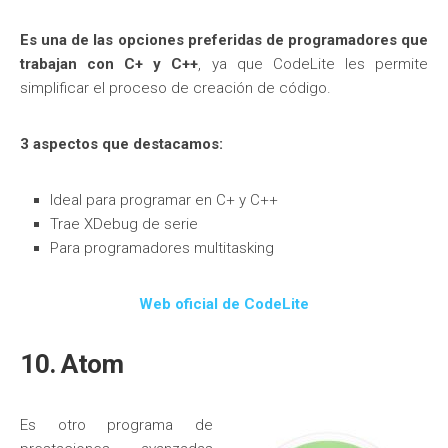
Es una de las opciones preferidas de programadores que
trabajan con C+ y C++
, ya que CodeLite les permite
simplificar el proceso de creación de código.
3 aspectos que destacamos:
Ideal para programar en C+ y C++
Trae XDebug de serie
Para programadores multitasking
Web oficial de CodeLite
10. Atom
Es otro programa de