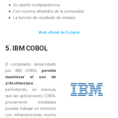
Su diseño multiplataforma
Con muchos añadidos de la comunidad
La función de resaltado de sintaxis
Web oficial de Eclipse
5. IBM COBOL
El compilador desarrollado
por IBM COBOL
permite
maximizar el uso de
z/Architecture
,
permitiendo, en esencia,
que las aplicaciones COBOL
previamente instaladas
puedan trabajar en entornos
con infraestructuras mucho