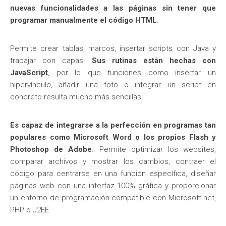
nuevas funcionalidades a las páginas sin tener que
programar manualmente el código HTML
.
Permite crear tablas, marcos, insertar scripts con Java y
trabajar con capas.
Sus rutinas están hechas con
JavaScript
, por lo que funciones como insertar un
hipervínculo, añadir una foto o integrar un script en
concreto resulta mucho más sencillas.
Es capaz de integrarse a la perfección en programas tan
populares como Microsoft Word o los propios Flash y
Photoshop de Adobe
. Permite optimizar los websites,
comparar archivos y mostrar los cambios, contraer el
código para centrarse en una función específica, diseñar
páginas web con una interfaz 100% gráfica y proporcionar
un entorno de programación compatible con Microsoft.net,
PHP o J2EE.