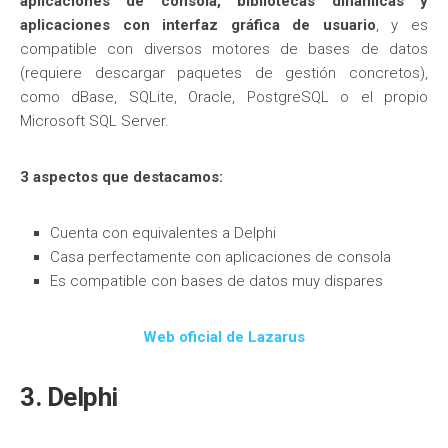
aplicaciones de consola, bibliotecas dinámicas y
aplicaciones con interfaz gráfica de usuario
, y es
compatible con diversos motores de bases de datos
(requiere descargar paquetes de gestión concretos),
como dBase, SQLite, Oracle, PostgreSQL o el propio
Microsoft SQL Server.
3 aspectos que destacamos:
Cuenta con equivalentes a Delphi
Casa perfectamente con aplicaciones de consola
Es compatible con bases de datos muy dispares
Web oficial de Lazarus
3. Delphi