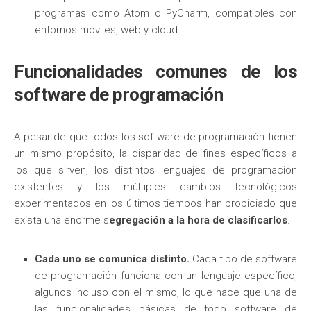
programas como Atom o PyCharm, compatibles con
entornos móviles, web y cloud.
Funcionalidades comunes de los
software de programación
A pesar de que todos los software de programación tienen
un mismo propósito, la disparidad de fines específicos a
los que sirven, los distintos lenguajes de programación
existentes y los múltiples cambios tecnológicos
experimentados en los últimos tiempos han propiciado que
exista una enorme s
egregación a la hora de clasificarlos
.
Cada uno se comunica distinto.
Cada tipo de software
de programación funciona con un lenguaje específico,
algunos incluso con el mismo, lo que hace que una de
las funcionalidades básicas de todo software de