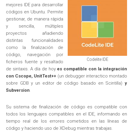
mejores IDE para desarrollar
códigos en Ubuntu. Permite
gestionar, de manera rápida
y sencilla, múltiples
proyectos añadiendo
distintas funcionalidades
como la finalización de
código, navegación por
Codelite IDE
ficheros fuente y resaltado
de sintaxis. A día de hoy
es compatible con la integración
con Cscope, UnitTest++
(un debugger interactico montado
sobre GDB y un editor de código basado en Scintilla)
y
Subversion
.
Su sistema de finalización de código es compatible con
todos los lenguajes compatibles en el IDE, informando en
tiempo real de los errores cometidos en las líneas de
código y haciendo uso de XDebug mientras trabajas.