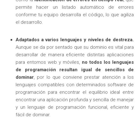
permite hacer un listado automático de errores
conforme tu equipo desarrolla el código, lo que agiliza
el desarrollo.
Adaptados a varios lenguajes y niveles de destreza.
Aunque se da por sentado que su dominio es vital para
desarrollar de manera eficiente distintas aplicaciones
para entornos web y móviles,
no todos los lenguajes
de programación resultan igual de sencillos de
dominar
, por lo que conviene prestar atención a los
lenguajes compatibles con determinados software de
programación para encontrar el equilibrio ideal entre
encontrar una aplicación profunda y sencilla de manejar
y un lenguaje de programación funcional, eficiente y
fácil de dominar.