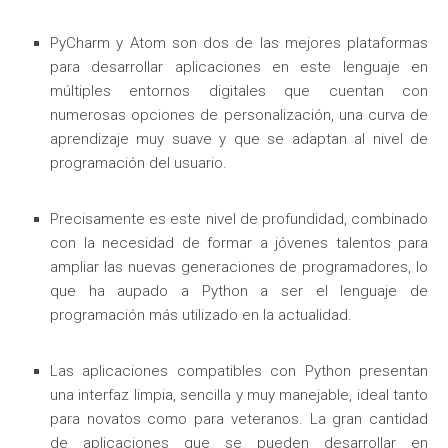
PyCharm y Atom son dos de las mejores plataformas
para desarrollar aplicaciones en este lenguaje en
múltiples entornos digitales que cuentan con
numerosas opciones de personalización, una curva de
aprendizaje muy suave y que se adaptan al nivel de
programación del usuario.
Precisamente es este nivel de profundidad, combinado
con la necesidad de formar a jóvenes talentos para
ampliar las nuevas generaciones de programadores, lo
que ha aupado a Python a ser el lenguaje de
programación más utilizado en la actualidad.
Las aplicaciones compatibles con Python presentan
una interfaz limpia, sencilla y muy manejable, ideal tanto
para novatos como para veteranos. La gran cantidad
de aplicaciones que se pueden desarrollar en