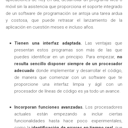
móvil sin la asistencia que proporciona el soporte integrado
de un software de programación se antoja una tarea ardua
y costosa, que puede retrasar el lanzamiento de la
aplicación en cuestión meses e incluso años.
Tienen una interfaz adaptada.
Las ventajas que
presentan estos programas son más de las que
puedes identificar en un principio. Para empezar,
no
resulta sencillo disponer siempre de un procesador
adecuado
donde implementar y desarrollar el código,
de manera que comenzar con un software que te
proporcione una interfaz limpia y ágil con un
procesador de líneas de código es ya todo un avance.
Incorporan funciones avanzadas.
Los procesadores
actuales están empezando a incluir ciertas
funcionalidades hasta hace poco experimentales,
como la
identificación de errores en tiempo real
, que