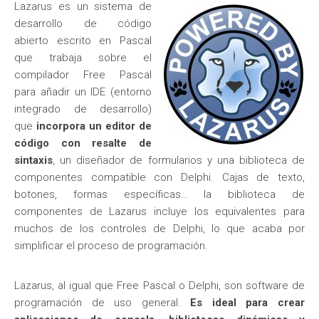
Lazarus es un sistema de
desarrollo de código
abierto escrito en Pascal
que trabaja sobre el
compilador Free Pascal
para añadir un IDE (entorno
integrado de desarrollo)
que
incorpora un editor de
código con resalte de
sintaxis
, un diseñador de formularios y una biblioteca de
componentes compatible con Delphi. Cajas de texto,
botones, formas específicas… la biblioteca de
componentes de Lazarus incluye los equivalentes para
muchos de los controles de Delphi, lo que acaba por
simplificar el proceso de programación.
Lazarus, al igual que Free Pascal o Delphi, son software de
programación de uso general.
Es ideal para crear