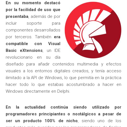
En su momento destacó
por la facilidad de uso que
presentaba
, además de por
incluir soporte para
componentes desarrollados
por terceros. También
era
compatible con Visual
Basic eXtensions
, un IDE
revolucionario en su día
diseñado para añadir contenidos multimedia y efectos
visuales a los entornos digitales creados, y tenía acceso
ilimitado a la API de Windows, lo que permitía en la práctica
hacer todo lo que estabas acostumbrado a hacer en
Windows directamente en Delphi.
En la actualidad continúa siendo utilizado por
programadores principiantes o nostálgicos a pesar de
ser un producto 100% de nicho
, siendo uno de los