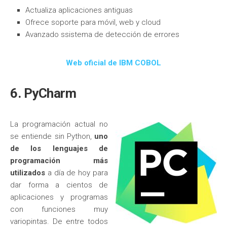
Actualiza aplicaciones antiguas
Ofrece soporte para móvil, web y cloud
Avanzado ssistema de detección de errores
Web oficial de IBM COBOL
6. PyCharm
La programación actual no
se entiende sin Python,
uno
de los lenguajes de
programación más
utilizados
a día de hoy para
dar forma a cientos de
aplicaciones y programas
con funciones muy
variopintas. De entre todos