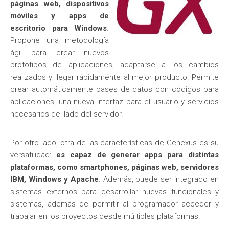
páginas web, dispositivos
móviles y apps de
escritorio para Windows
.
Propone una metodología
ágil para crear nuevos
prototipos de aplicaciones, adaptarse a los cambios
realizados y llegar rápidamente al mejor producto. Permite
crear automáticamente bases de datos con códigos para
aplicaciones, una nueva interfaz para el usuario y servicios
necesarios del lado del servidor.
Por otro lado, otra de las características de Genexus es su
versatilidad:
es capaz de generar apps para distintas
plataformas, como smartphones, páginas web, servidores
IBM, Windows y Apache
. Además, puede ser integrado en
sistemas externos para desarrollar nuevas funcionales y
sistemas, además de permitir al programador acceder y
trabajar en los proyectos desde múltiples plataformas.