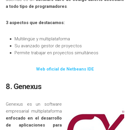
a todo tipo de programadores
.
3 aspectos que destacamos:
Multilingüe y multiplataforma
Su avanzado gestor de proyectos
Permite trabajar en proyectos simultáneos
Web oficial de Netbeans IDE
8. Genexus
Genexus es un software
empresarial multiplataforma
enfocado en el desarrollo
de aplicaciones para