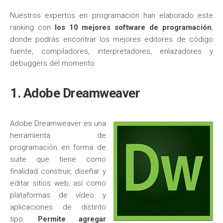
Nuestros expertos en programación han elaborado este
ranking con
los 10 mejores software de programación
,
donde podrás encontrar los mejores editores de código
fuente, compiladores, interpretadores, enlazadores y
debuggers del momento.
1. Adobe Dreamweaver
Adobe Dreamweaver es una
herramienta de
programación en forma de
suite que tiene como
finalidad construir, diseñar y
editar sitios web, así como
plataformas de vídeo y
aplicaciones de distinto
tipo.
Permite agregar