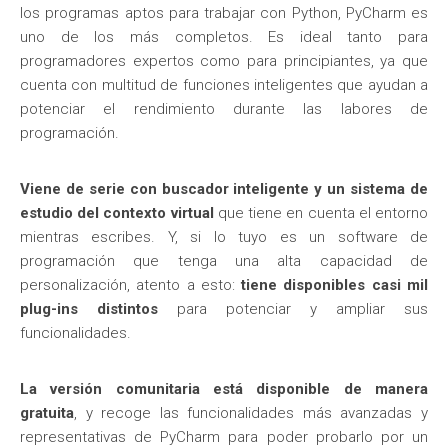
los programas aptos para trabajar con Python, PyCharm es
uno de los más completos. Es ideal tanto para
programadores expertos como para principiantes, ya que
cuenta con multitud de funciones inteligentes que ayudan a
potenciar el rendimiento durante las labores de
programación.
Viene de serie con buscador inteligente y un sistema de
estudio del contexto virtual
que tiene en cuenta el entorno
mientras escribes. Y, si lo tuyo es un software de
programación que tenga una alta capacidad de
personalización, atento a esto:
tiene disponibles casi mil
plug-ins distintos
para potenciar y ampliar sus
funcionalidades.
La versión comunitaria está disponible de manera
gratuita
, y recoge las funcionalidades más avanzadas y
representativas de PyCharm para poder probarlo por un