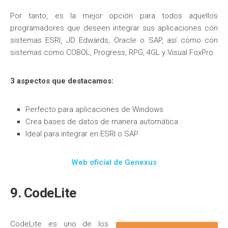
Por tanto, es la mejor opción para todos aquellos
programadores que deseen integrar sus aplicaciones con
sistemas ESRI, JD Edwards, Oracle o SAP, así como con
sistemas como COBOL, Progress, RPG, 4GL y Visual FoxPro.
3 aspectos que destacamos:
Perfecto para aplicaciones de Windows
Crea bases de datos de manera automática
Ideal para integrar en ESRI o SAP
Web oficial de Genexus
9. CodeLite
CodeLite es uno de los