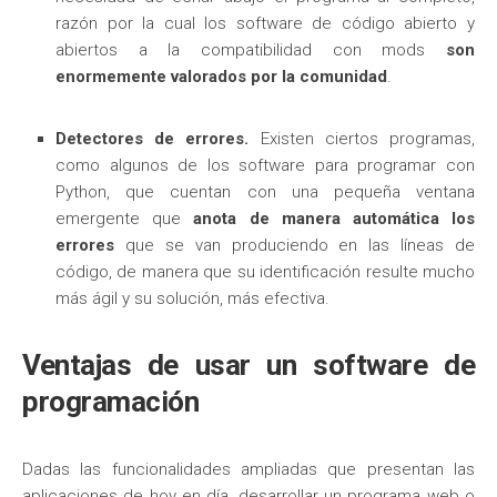
razón por la cual
los software de código abierto y
abiertos a la compatibilidad con mods
son
enormemente valorados por la comunidad
.
Detectores de errores.
Existen ciertos programas,
como algunos de los software para programar con
Python, que cuentan con una pequeña ventana
emergente que
anota de manera automática los
errores
que se van produciendo en las líneas de
código, de manera que su identificación resulte mucho
más ágil y su solución, más efectiva.
Ventajas de usar un software de
programación
Dadas las funcionalidades ampliadas que presentan las
aplicaciones de hoy en día, desarrollar un programa web o