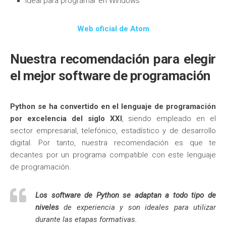
Ideal para programar en Windows
Web oficial de Atom
Nuestra recomendación para elegir
el mejor software de programación
Python se ha convertido en el lenguaje de programación
por excelencia del siglo XXI
, siendo empleado en el
sector empresarial, telefónico, estadístico y de desarrollo
digital. Por tanto, nuestra recomendación es que te
decantes por un programa compatible con este lenguaje
de programación.
Los software de Python se adaptan a todo tipo de
niveles
de experiencia y son ideales para utilizar
durante las etapas formativas.