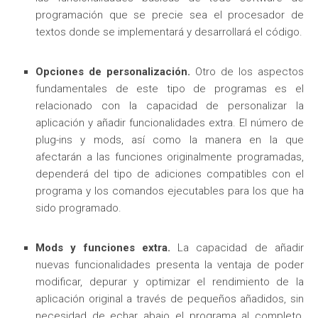
programación que se precie sea el procesador de
textos donde se implementará y desarrollará el código.
Opciones de personalización.
Otro de los aspectos
fundamentales de este tipo de programas es el
relacionado con la capacidad de personalizar la
aplicación y añadir funcionalidades extra. El número de
plug-ins y mods, así como la manera en la que
afectarán a las funciones originalmente programadas,
dependerá del tipo de adiciones compatibles con el
programa y los comandos ejecutables para los que ha
sido programado.
Mods y funciones extra.
La capacidad de añadir
nuevas funcionalidades presenta la ventaja de poder
modificar, depurar y optimizar el rendimiento de la
aplicación original a través de pequeños añadidos, sin
necesidad de echar abajo el programa al completo,