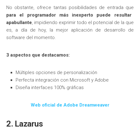
No obstante, ofrece tantas posibilidades de entrada que
para el programador más inexperto puede resultar
apabullante
, impidiendo exprimir todo el potencial de la que
es, a día de hoy, la mejor aplicación de desarrollo de
software del momento.
3 aspectos que destacamos:
Múltiples opciones de personalización
Perfecta integración con Microsoft y Adobe
Diseña interfaces 100% gráficas
Web oficial de Adobe Dreamweaver
2. Lazarus