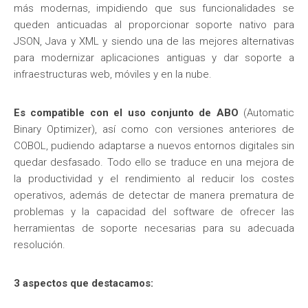
más modernas, impidiendo que sus funcionalidades se
queden anticuadas al proporcionar soporte nativo para
JSON, Java y XML y siendo una de las mejores alternativas
para modernizar aplicaciones antiguas y dar soporte a
infraestructuras web, móviles y en la nube.
Es compatible con el uso conjunto de ABO
(Automatic
Binary Optimizer), así como con versiones anteriores de
COBOL, pudiendo adaptarse a nuevos entornos digitales sin
quedar desfasado. Todo ello se traduce en una mejora de
la productividad y el rendimiento al reducir los costes
operativos, además de detectar de manera prematura de
problemas y la capacidad del software de ofrecer las
herramientas de soporte necesarias para su adecuada
resolución.
3 aspectos que destacamos: