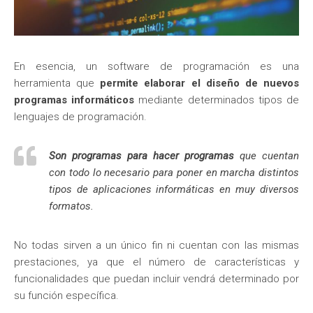
En esencia, un software de programación es una
herramienta que
permite elaborar el diseño de nuevos
programas informáticos
mediante determinados tipos de
lenguajes de programación.
Son programas para hacer programas
que cuentan
con todo lo necesario para poner en marcha distintos
tipos de aplicaciones informáticas en muy diversos
formatos.
No todas sirven a un único fin ni cuentan con las mismas
prestaciones, ya que el número de características y
funcionalidades que puedan incluir vendrá determinado por
su función específica.