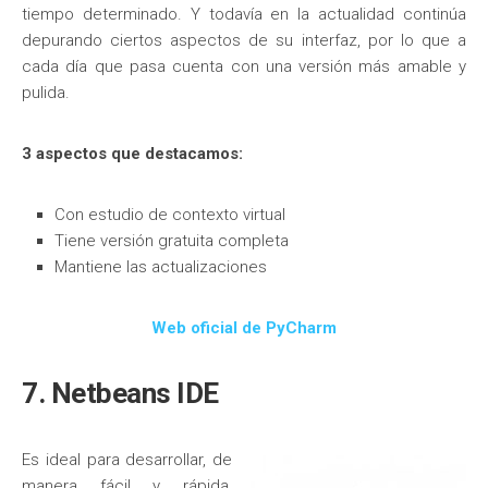
tiempo determinado. Y todavía en la actualidad continúa
depurando ciertos aspectos de su interfaz, por lo que a
cada día que pasa cuenta con una versión más amable y
pulida.
3 aspectos que destacamos:
Con estudio de contexto virtual
Tiene versión gratuita completa
Mantiene las actualizaciones
Web oficial de PyCharm
7. Netbeans IDE
Es ideal para desarrollar, de
manera fácil y rápida,