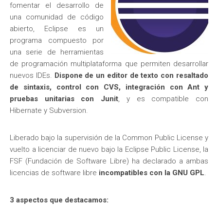
fomentar el desarrollo de
una comunidad de código
abierto, Eclipse
es un
programa compuesto por
una serie de herramientas
de programación multiplataforma que permiten desarrollar
nuevos IDEs.
Dispone de un editor de texto con resaltado
de sintaxis, control con CVS, integración con Ant y
pruebas unitarias con Junit
, y es compatible con
Hibernate y Subversion.
Liberado bajo la supervisión de la Common Public License y
vuelto a licenciar de nuevo bajo la Eclipse Public License, la
FSF (Fundación de Software Libre) ha declarado a ambas
licencias de software libre
incompatibles con la GNU GPL
.
3 aspectos que destacamos: