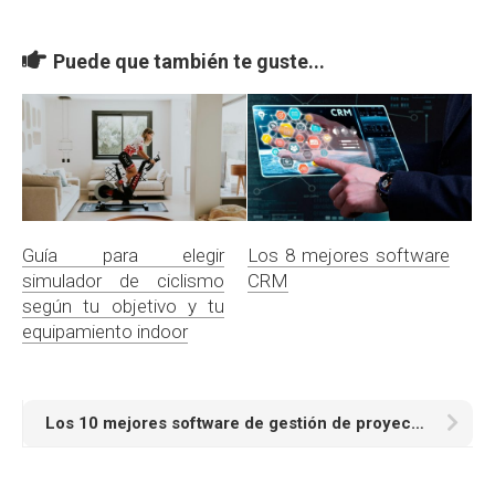
Puede que también te guste...
Guía para elegir
Los 8 mejores software
simulador de ciclismo
CRM
según tu objetivo y tu
equipamiento indoor
Los 10 mejores software de gestión de proyectos