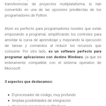
transferencias de proyectos multiplataforma, lo han
convertido en una de las opciones predilectas de los
programadores de Python.
Atom es perfecto para programadores noveles que están
empezando a programar, simplificando los controles para
amoldar la curva de aprendizaje y mejorando la ejecución
de tareas y comandos al reducir los recursos que
consume. Por otro lado,
es un software perfecto para
programar aplicaciones con destino Windows
, ya que es
enteramente compatible con el sistema operativo de
Microsoft.
3 aspectos que destacamos:
El procesador de código, muy profundo
Amplias posibilidades de integración