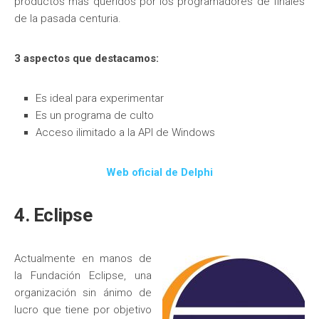
productos más queridos por los programadores de finales
de la pasada centuria.
3 aspectos que destacamos:
Es ideal para experimentar
Es un programa de culto
Acceso ilimitado a la API de Windows
Web oficial de Delphi
4. Eclipse
Actualmente en manos de
la Fundación Eclipse, una
organización sin ánimo de
lucro que tiene por objetivo