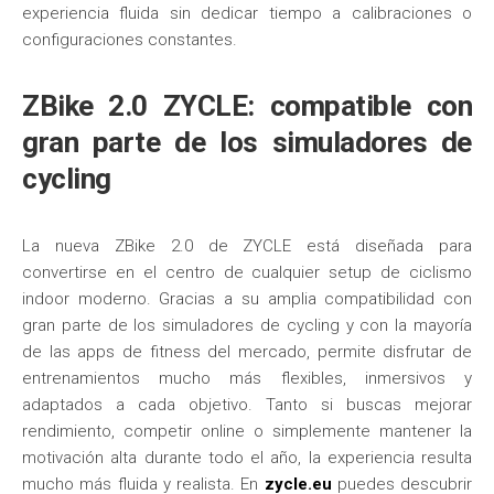
experiencia fluida sin dedicar tiempo a calibraciones o
configuraciones constantes.
ZBike 2.0 ZYCLE: compatible con
gran parte de los simuladores de
cycling
La nueva ZBike 2.0 de ZYCLE está diseñada para
convertirse en el centro de cualquier setup de ciclismo
indoor moderno. Gracias a su amplia compatibilidad con
gran parte de los simuladores de cycling y con la mayoría
de las apps de fitness del mercado, permite disfrutar de
entrenamientos mucho más flexibles, inmersivos y
adaptados a cada objetivo. Tanto si buscas mejorar
rendimiento, competir online o simplemente mantener la
motivación alta durante todo el año, la experiencia resulta
mucho más fluida y realista. En
zycle.eu
puedes descubrir