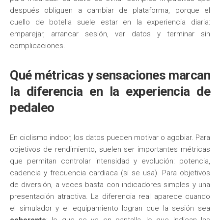
después obliguen a cambiar de plataforma, porque el
cuello de botella suele estar en la experiencia diaria:
emparejar, arrancar sesión, ver datos y terminar sin
complicaciones.
Qué métricas y sensaciones marcan
la diferencia en la experiencia de
pedaleo
En ciclismo indoor, los datos pueden motivar o agobiar. Para
objetivos de rendimiento, suelen ser importantes métricas
que permitan controlar intensidad y evolución: potencia,
cadencia y frecuencia cardiaca (si se usa). Para objetivos
de diversión, a veces basta con indicadores simples y una
presentación atractiva. La diferencia real aparece cuando
el simulador y el equipamiento logran que la sesión sea
coherente
: lo que se ve en pantalla, lo que indican las