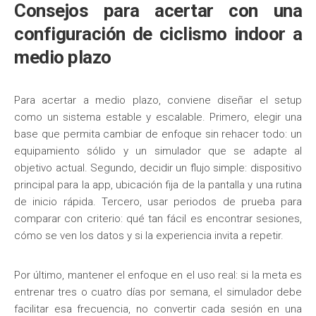
Consejos para acertar con una
configuración de ciclismo indoor a
medio plazo
Para acertar a medio plazo, conviene diseñar el setup
como un sistema estable y escalable. Primero, elegir una
base que permita cambiar de enfoque sin rehacer todo: un
equipamiento sólido y un simulador que se adapte al
objetivo actual. Segundo, decidir un flujo simple: dispositivo
principal para la app, ubicación fija de la pantalla y una rutina
de inicio rápida. Tercero, usar periodos de prueba para
comparar con criterio: qué tan fácil es encontrar sesiones,
cómo se ven los datos y si la experiencia invita a repetir.
Por último, mantener el enfoque en el uso real: si la meta es
entrenar tres o cuatro días por semana, el simulador debe
facilitar esa frecuencia, no convertir cada sesión en una