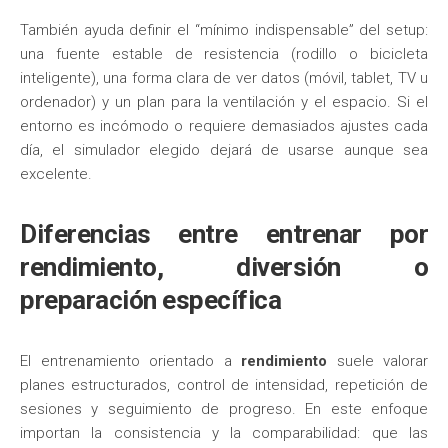
También ayuda definir el “mínimo indispensable” del setup:
una fuente estable de resistencia (rodillo o bicicleta
inteligente), una forma clara de ver datos (móvil, tablet, TV u
ordenador) y un plan para la ventilación y el espacio. Si el
entorno es incómodo o requiere demasiados ajustes cada
día, el simulador elegido dejará de usarse aunque sea
excelente.
Diferencias entre entrenar por
rendimiento, diversión o
preparación específica
El entrenamiento orientado a
rendimiento
suele valorar
planes estructurados, control de intensidad, repetición de
sesiones y seguimiento de progreso. En este enfoque
importan la consistencia y la comparabilidad: que las