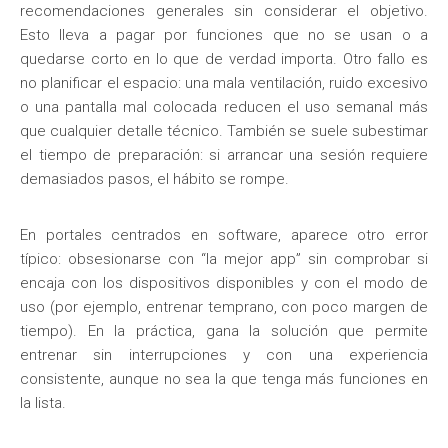
recomendaciones generales sin considerar el objetivo.
Esto lleva a pagar por funciones que no se usan o a
quedarse corto en lo que de verdad importa. Otro fallo es
no planificar el espacio: una mala ventilación, ruido excesivo
o una pantalla mal colocada reducen el uso semanal más
que cualquier detalle técnico. También se suele subestimar
el tiempo de preparación: si arrancar una sesión requiere
demasiados pasos, el hábito se rompe.
En portales centrados en software, aparece otro error
típico: obsesionarse con “la mejor app” sin comprobar si
encaja con los dispositivos disponibles y con el modo de
uso (por ejemplo, entrenar temprano, con poco margen de
tiempo). En la práctica, gana la solución que permite
entrenar sin interrupciones y con una experiencia
consistente, aunque no sea la que tenga más funciones en
la lista.