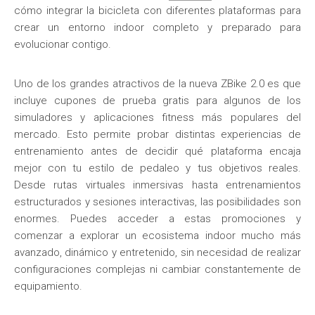
cómo integrar la bicicleta con diferentes plataformas para
crear un entorno indoor completo y preparado para
evolucionar contigo.
Uno de los grandes atractivos de la nueva ZBike 2.0 es que
incluye cupones de prueba gratis para algunos de los
simuladores y aplicaciones fitness más populares del
mercado. Esto permite probar distintas experiencias de
entrenamiento antes de decidir qué plataforma encaja
mejor con tu estilo de pedaleo y tus objetivos reales.
Desde rutas virtuales inmersivas hasta entrenamientos
estructurados y sesiones interactivas, las posibilidades son
enormes. Puedes acceder a estas promociones y
comenzar a explorar un ecosistema indoor mucho más
avanzado, dinámico y entretenido, sin necesidad de realizar
configuraciones complejas ni cambiar constantemente de
equipamiento.