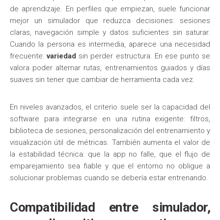
de aprendizaje. En perfiles que empiezan, suele funcionar
mejor un simulador que reduzca decisiones: sesiones
claras, navegación simple y datos suficientes sin saturar.
Cuando la persona es intermedia, aparece una necesidad
frecuente:
variedad
sin perder estructura. En ese punto se
valora poder alternar rutas, entrenamientos guiados y días
suaves sin tener que cambiar de herramienta cada vez.
En niveles avanzados, el criterio suele ser la capacidad del
software para integrarse en una rutina exigente: filtros,
biblioteca de sesiones, personalización del entrenamiento y
visualización útil de métricas. También aumenta el valor de
la estabilidad técnica: que la app no falle, que el flujo de
emparejamiento sea fiable y que el entorno no obligue a
solucionar problemas cuando se debería estar entrenando.
Compatibilidad entre simulador,