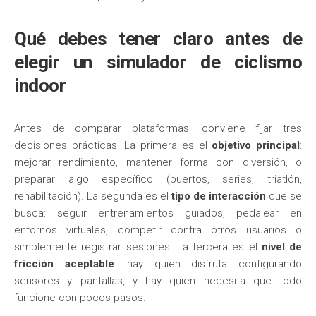
Qué debes tener claro antes de
elegir un simulador de ciclismo
indoor
Antes de comparar plataformas, conviene fijar tres
decisiones prácticas. La primera es el
objetivo principal
:
mejorar rendimiento, mantener forma con diversión, o
preparar algo específico (puertos, series, triatlón,
rehabilitación). La segunda es el
tipo de interacción
que se
busca: seguir entrenamientos guiados, pedalear en
entornos virtuales, competir contra otros usuarios o
simplemente registrar sesiones. La tercera es el
nivel de
fricción aceptable
: hay quien disfruta configurando
sensores y pantallas, y hay quien necesita que todo
funcione con pocos pasos.