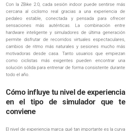
Con la ZBike 2.0, cada sesión indoor puede sentirse más
cercana al ciclismo real gracias a una experiencia de
pedaleo estable, conectada y pensada para ofrecer
sensaciones más auténticas. La combinación entre
hardware inteligente y simuladores de última generación
permite disfrutar de recorridos virtuales espectaculares,
cambios de ritmo más naturales y sesiones mucho más
motivadoras desde casa. Tanto usuarios que empiezan
como ciclistas más exigentes pueden encontrar una
solución sólida para entrenar de forma consistente durante
todo el año.
Cómo influye tu nivel de experiencia
en el tipo de simulador que te
conviene
El nivel de experiencia marca qué tan importante es la curva