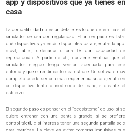
app y dispositivos que ya tienes en
casa
La compatibilidad no es un detalle: es lo que determina si el
simulador se usa con regularidad. El primer paso es listar
qué dispositivos ya están disponibles para ejecutar la app:
móvil, tablet, ordenador o una TV con capacidad de
reproducción. A partir de ahí, conviene verificar que el
simulador elegido tenga versión adecuada para ese
entorno y que el rendimiento sea estable. Un software muy
completo puede ser una mala experiencia si se ejecuta en
un dispositivo lento o incómodo de manejar durante el
esfuerzo.
El segundo paso es pensar en el “ecosistema” de uso: si se
quiere entrenar con una pantalla grande, si se prefiere
control táctil, o si interesa tener una segunda pantalla solo
para métricas. La clave es evitar compras impulsivas que