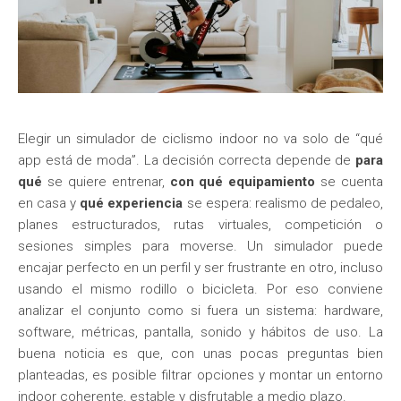
Elegir un simulador de ciclismo indoor no va solo de “qué
app está de moda”. La decisión correcta depende de
para
qué
se quiere entrenar,
con qué equipamiento
se cuenta
en casa y
qué experiencia
se espera: realismo de pedaleo,
planes estructurados, rutas virtuales, competición o
sesiones simples para moverse. Un simulador puede
encajar perfecto en un perfil y ser frustrante en otro, incluso
usando el mismo rodillo o bicicleta. Por eso conviene
analizar el conjunto como si fuera un sistema: hardware,
software, métricas, pantalla, sonido y hábitos de uso. La
buena noticia es que, con unas pocas preguntas bien
planteadas, es posible filtrar opciones y montar un entorno
indoor coherente, estable y disfrutable a medio plazo.