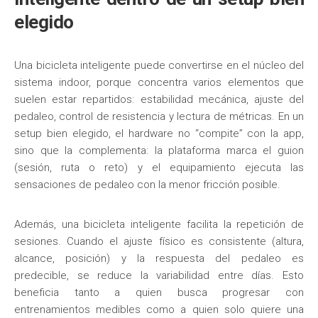
elegido
Una bicicleta inteligente puede convertirse en el núcleo del
sistema indoor, porque concentra varios elementos que
suelen estar repartidos: estabilidad mecánica, ajuste del
pedaleo, control de resistencia y lectura de métricas. En un
setup bien elegido, el hardware no “compite” con la app,
sino que la complementa: la plataforma marca el guion
(sesión, ruta o reto) y el equipamiento ejecuta las
sensaciones de pedaleo con la menor fricción posible.
Además, una bicicleta inteligente facilita la repetición de
sesiones. Cuando el ajuste físico es consistente (altura,
alcance, posición) y la respuesta del pedaleo es
predecible, se reduce la variabilidad entre días. Esto
beneficia tanto a quien busca progresar con
entrenamientos medibles como a quien solo quiere una