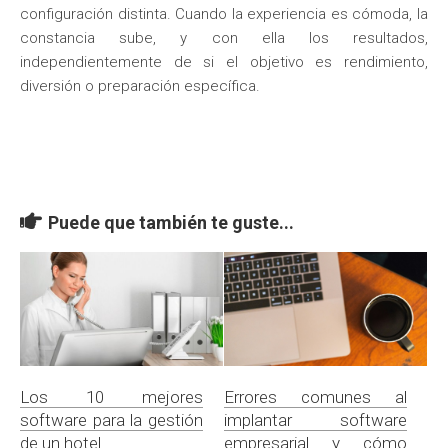
configuración distinta. Cuando la experiencia es cómoda, la
constancia sube, y con ella los resultados,
independientemente de si el objetivo es rendimiento,
diversión o preparación específica.
Puede que también te guste...
Los 10 mejores
Errores comunes al
software para la gestión
implantar software
de un hotel
empresarial y cómo