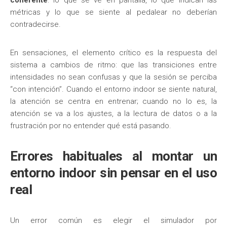
métricas y lo que se siente al pedalear no deberían
contradecirse.
En sensaciones, el elemento crítico es la respuesta del
sistema a cambios de ritmo: que las transiciones entre
intensidades no sean confusas y que la sesión se perciba
“con intención”. Cuando el entorno indoor se siente natural,
la atención se centra en entrenar; cuando no lo es, la
atención se va a los ajustes, a la lectura de datos o a la
frustración por no entender qué está pasando.
Errores habituales al montar un
entorno indoor sin pensar en el uso
real
Un error común es elegir el simulador por