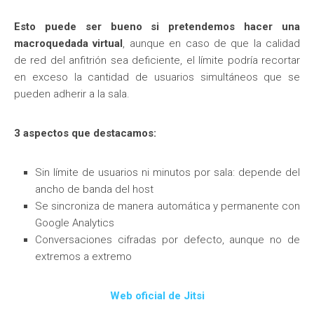
Esto puede ser bueno si pretendemos hacer una
macroquedada virtual
, aunque en caso de que la calidad
de red del anfitrión sea deficiente, el límite podría recortar
en exceso la cantidad de usuarios simultáneos que se
pueden adherir a la sala.
3 aspectos que destacamos:
Sin límite de usuarios ni minutos por sala: depende del
ancho de banda del host
Se sincroniza de manera automática y permanente con
Google Analytics
Conversaciones cifradas por defecto, aunque no de
extremos a extremo
Web oficial de Jitsi