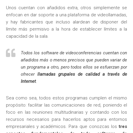
Unos cuentan con añadidos extra, otros simplemente se
enfocan en dar soporte a una plataforma de videollamadas,
y hay fabricantes que incluso alardean de disponer del
límite más permisivo a la hora de establecer límites a la
capacidad de la sala.
Todos los software de videoconferencias cuentan con
añadidos más o menos precisos que pueden variar de
un programa a otro, pero todos ellos se esfuerzan por
ofrecer
llamadas grupales de calidad a través de
Internet
.
Sea como sea, todos estos programas cumplen el mismo
propósito: facilitar las comunicaciones de red, poniendo el
foco en las reuniones multitudinarias y contando con los
recursos necesarios para hacerlos aptos para entornos
empresariales y académicos. Para que conozcas los
tres