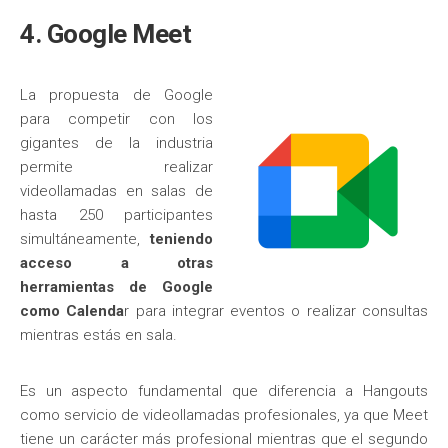
4. Google Meet
La propuesta de Google
para competir con los
gigantes de la industria
permite realizar
videollamadas en salas de
hasta 250 participantes
simultáneamente,
teniendo
acceso a otras
herramientas de Google
como Calenda
r para integrar eventos o realizar consultas
mientras estás en sala.
Es un aspecto fundamental que diferencia a Hangouts
como servicio de videollamadas profesionales, ya que Meet
tiene un carácter más profesional mientras que el segundo