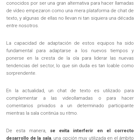
conocidos por ser una gran alternativa para hacer llamadas
de vídeo empezaron como una mera plataforma de chat de
texto, y algunas de ellas no llevan ni tan siquiera una década
entre nosotros.
La capacidad de adaptación de estos equipos ha sido
fundamental para adaptarse a los nuevos tiempos y
ponerse en la cresta de la ola para liderar las nuevas
tendencias del sector, lo que sin duda es tan loable como
sorprendente.
En la actualidad, un chat de texto es utilizado para
complementar a las videollamadas o para hacer
comentarios privados a un determinado participante
mientras la sala continúa su ritmo.
De esta manera,
se evita interferir en el correcto
desarrollo de la sala
, una opción muy utilizada en el ámbito