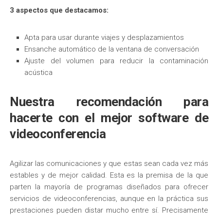
3 aspectos que destacamos:
Apta para usar durante viajes y desplazamientos
Ensanche automático de la ventana de conversación
Ajuste del volumen para reducir la contaminación
acústica
Nuestra recomendación para
hacerte con el mejor software de
videoconferencia
Agilizar las comunicaciones y que estas sean cada vez más
estables y de mejor calidad. Esta es la premisa de la que
parten la mayoría de programas diseñados para ofrecer
servicios de videoconferencias, aunque en la práctica sus
prestaciones pueden distar mucho entre sí. Precisamente