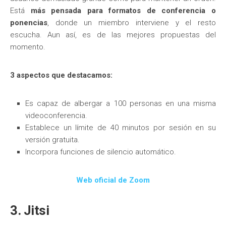
Está
más pensada para formatos de conferencia o
ponencias
, donde un miembro interviene y el resto
escucha. Aun así, es de las mejores propuestas del
momento.
3 aspectos que destacamos:
Es capaz de albergar a 100 personas en una misma
videoconferencia.
Establece un límite de 40 minutos por sesión en su
versión gratuita.
Incorpora funciones de silencio automático.
Web oficial de Zoom
3. Jitsi