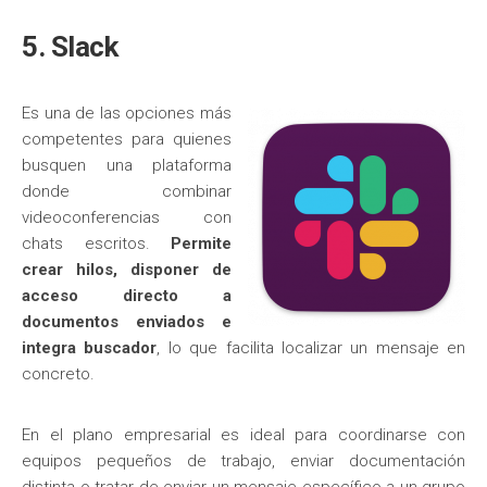
5. Slack
Es una de las opciones más
competentes para quienes
busquen una plataforma
donde combinar
videoconferencias con
chats escritos.
Permite
crear hilos, disponer de
acceso directo a
documentos enviados e
integra buscador
, lo que facilita localizar un mensaje en
concreto.
En el plano empresarial es ideal para coordinarse con
equipos pequeños de trabajo, enviar documentación