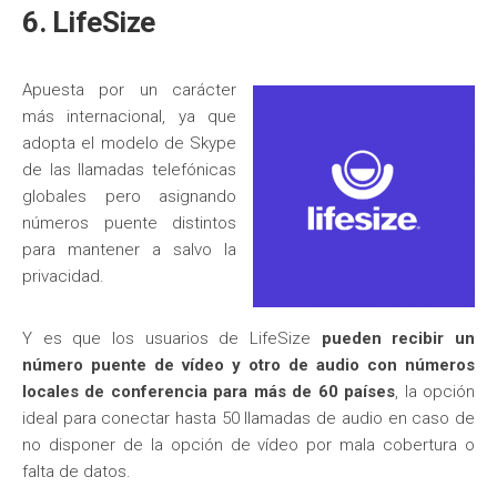
6. LifeSize
Apuesta por un carácter
más internacional, ya que
adopta el modelo de Skype
de las llamadas telefónicas
globales pero asignando
números puente distintos
para mantener a salvo la
privacidad.
Y es que los usuarios de LifeSize
pueden recibir un
número puente de vídeo y otro de audio con números
locales de conferencia para más de 60 países
, la opción
ideal para conectar hasta 50 llamadas de audio en caso de
no disponer de la opción de vídeo por mala cobertura o
falta de datos.