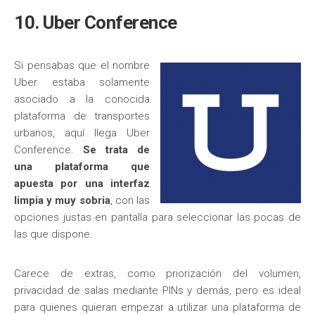
10. Uber Conference
Si pensabas que el nombre
Uber estaba solamente
asociado a la conocida
plataforma de transportes
urbanos, aquí llega Uber
Conference.
Se trata de
una plataforma que
apuesta por una interfaz
limpia y muy sobria
, con las
opciones justas en pantalla para seleccionar las pocas de
las que dispone.
Carece de extras, como priorización del volumen,
privacidad de salas mediante PINs y demás, pero es ideal
para quienes quieran empezar a utilizar una plataforma de