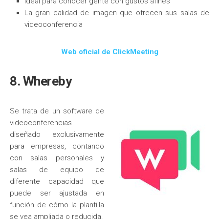
Ideal para conocer gente con gustos afines
La gran calidad de imagen que ofrecen sus salas de
videoconferencia
Web oficial de ClickMeeting
8. Whereby
Se trata de un software de
videoconferencias
diseñado exclusivamente
para empresas, contando
con salas personales y
salas de equipo de
diferente capacidad que
puede ser ajustada en
función de cómo la plantilla
se vea ampliada o reducida.