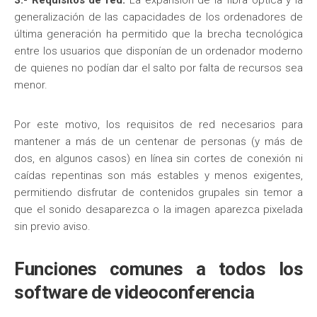
3.- Requisitos de red.
La expansión de la fibra óptica y la
generalización de las capacidades de los ordenadores de
última generación ha permitido que la brecha tecnológica
entre los usuarios que disponían de un ordenador moderno
de quienes no podían dar el salto por falta de recursos sea
menor.
Por este motivo, los requisitos de red necesarios para
mantener a más de un centenar de personas (y más de
dos, en algunos casos) en línea sin cortes de conexión ni
caídas repentinas son más estables y menos exigentes,
permitiendo disfrutar de contenidos grupales sin temor a
que el sonido desaparezca o la imagen aparezca pixelada
sin previo aviso.
Funciones comunes a todos los
software de videoconferencia