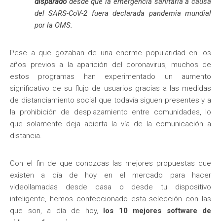
disparado
desde que la emergencia sanitaria a causa
del SARS-CoV-2 fuera declarada pandemia mundial
por la OMS.
Pese a que gozaban de una enorme popularidad en los
años previos a la aparición del coronavirus, muchos de
estos programas han experimentado un aumento
significativo de su flujo de usuarios gracias a las medidas
de distanciamiento social que todavía siguen presentes y a
la prohibición de desplazamiento entre comunidades, lo
que solamente deja abierta la vía de la comunicación a
distancia.
Con el fin de que conozcas las mejores propuestas que
existen a día de hoy en el mercado para hacer
videollamadas desde casa o desde tu dispositivo
inteligente, hemos confeccionado esta selección con las
que son, a día de hoy,
los 10 mejores software de