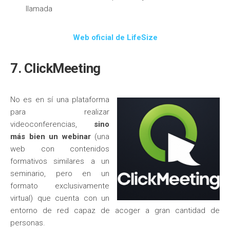
llamada
Web oficial de LifeSize
7. ClickMeeting
No es en sí una plataforma
para realizar
videoconferencias,
sino
más bien un webinar
(una
web con contenidos
formativos similares a un
seminario, pero en un
formato exclusivamente
virtual) que cuenta con un
entorno de red capaz de acoger a gran cantidad de
personas.