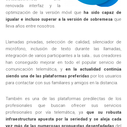
renovada interfaz y la
optimización de la versión móvil que
ha sido capaz de
igualar e incluso superar a la versión de sobremesa
que
lleva años entre nosotros.
Llamadas privadas, selección de calidad, silenciador de
micrófono, inclusión de texto durante las llamadas,
integración de varios participantes a la sala… sus creadores
han conseguido mejorar en todo el popular servicio de
comunicación telemática, y
en la actualidad continúa
siendo una de las plataformas preferidas
por los usuarios
para contactar con sus familiares y amigos en la distancia.
También es una de las plataformas predilectas de los
profesionales que buscan ofrecer sus servicios
profesionales por vía telemática, ya
que su robusta
infraestructura apuesta por la seriedad y se aleja cada
vez más de las numerosas propuestas desenfadadas
del