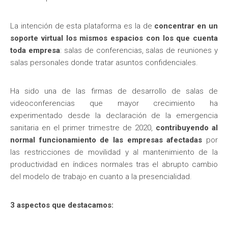
La intención de esta plataforma es la de
concentrar en un
soporte virtual los mismos espacios con los que cuenta
toda empresa
: salas de conferencias, salas de reuniones y
salas personales donde tratar asuntos confidenciales.
Ha sido una de las firmas de desarrollo de salas de
videoconferencias que mayor crecimiento ha
experimentado desde la declaración de la emergencia
sanitaria en el primer trimestre de 2020,
contribuyendo al
normal funcionamiento de las empresas afectadas
por
las restricciones de movilidad y al mantenimiento de la
productividad en índices normales tras el abrupto cambio
del modelo de trabajo en cuanto a la presencialidad.
3 aspectos que destacamos: