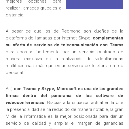
mejores opciones para
realizar llamadas grupales a
distancia.
A pesar de que los de Redmond son dueños de la
plataforma de llamadas por Internet Skype,
complementan
su oferta de servicios de telecomunicación con Teams
para apostar fuertemente por un servicio centrado de
manera exclusiva en la realización de videollamadas
multitudinarias, más que en un servicio de telefonía en red
personal.
Así,
con Teams y Skype, Microsoft es una de las grandes
firmas dentro del panorama de los software de
videoconferencias
. Gracias a la situación actual en la que
la presencialidad se ha reducido de manera notable, la gran
M de la informática es la mejor posicionada para dar un
servicio de calidad y ampliar el margen de ganancias