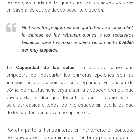
por eso, es fundamental que conozcas los aspectos clave
en base a los cuales debes basar tu elección.
No todos los programas son gratuitos y su capacidad,
la calidad de las retransmisiones y los requisitos
técnicos para funcionar a pleno rendimiento
pueden
ser muy dispares
.
1.- Capacidad de las salas.
Un aspecto clave que
empezará por descartar las primeras opciones son las
limitaciones de espacio de los programas. En función de
cómo de multitudinaria vaya a ser la videoconferencia que
vayas a dar, tendrás que decantarte por una opción u otra
para dar cabida a todos los interesados sin que la calidad
de los contenidos se vea comprometida.
Por otra parte, si tienes interés en mantenerte en contacto
por privado con determinados miembros presentes en la