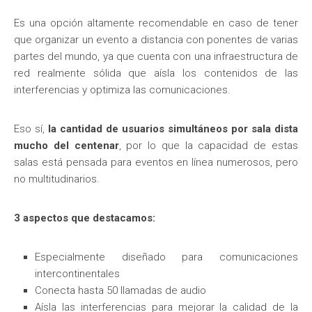
Es una opción altamente recomendable en caso de tener
que organizar un evento a distancia con ponentes de varias
partes del mundo, ya que cuenta con una infraestructura de
red realmente sólida que aísla los contenidos de las
interferencias y optimiza las comunicaciones.
Eso sí,
la cantidad de usuarios simultáneos por sala dista
mucho del centenar
, por lo que la capacidad de estas
salas está pensada para eventos en línea numerosos, pero
no multitudinarios.
3 aspectos que destacamos:
Especialmente diseñado para comunicaciones
intercontinentales
Conecta hasta 50 llamadas de audio
Aísla las interferencias para mejorar la calidad de la