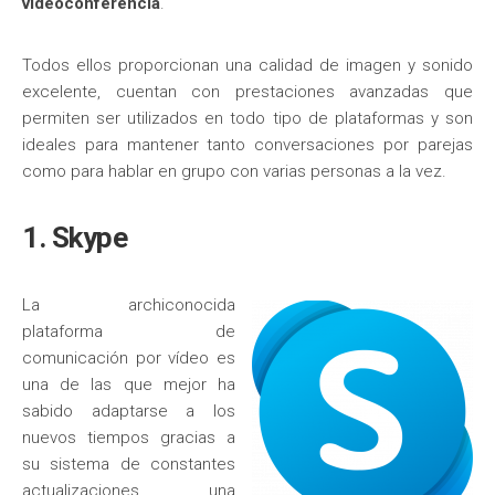
videoconferencia
.
Todos ellos proporcionan una calidad de imagen y sonido
excelente, cuentan con prestaciones avanzadas que
permiten ser utilizados en todo tipo de plataformas y son
ideales para mantener tanto conversaciones por parejas
como para hablar en grupo con varias personas a la vez.
1. Skype
La archiconocida
plataforma de
comunicación por vídeo es
una de las que mejor ha
sabido adaptarse a los
nuevos tiempos gracias a
su sistema de constantes
actualizaciones, una