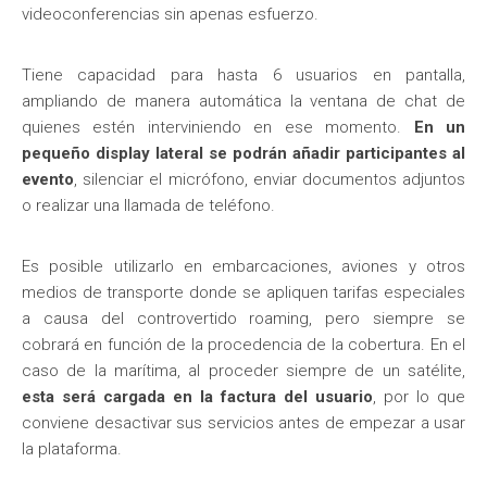
videoconferencias sin apenas esfuerzo.
Tiene capacidad para hasta 6 usuarios en pantalla,
ampliando de manera automática la ventana de chat de
quienes estén interviniendo en ese momento.
En un
pequeño display lateral se podrán añadir participantes al
evento
, silenciar el micrófono, enviar documentos adjuntos
o realizar una llamada de teléfono.
Es posible utilizarlo en embarcaciones, aviones y otros
medios de transporte donde se apliquen tarifas especiales
a causa del controvertido roaming, pero siempre se
cobrará en función de la procedencia de la cobertura. En el
caso de la marítima, al proceder siempre de un satélite,
esta será cargada en la factura del usuario
, por lo que
conviene desactivar sus servicios antes de empezar a usar
la plataforma.