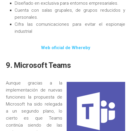
Diseñado en exclusiva para entornos empresariales.
Cuenta con salas grupales, de grupos reducidos y
personales.
Cifra las comunicaciones para evitar el espionaje
industrial
Web oficial de Whereby
9. Microsoft Teams
Aunque gracias a la
implementación de nuevas
funciones la propuesta de
Microsoft ha sido relegada
a un segundo plano, lo
cierto es que Teams
continúa siendo de las