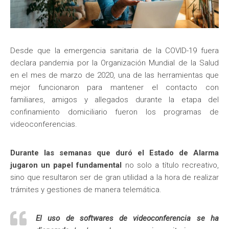
Desde que la emergencia sanitaria de la COVID-19 fuera
declara pandemia por la Organización Mundial de la Salud
en el mes de marzo de 2020, una de las herramientas que
mejor funcionaron para mantener el contacto con
familiares, amigos y allegados durante la etapa del
confinamiento domiciliario fueron los programas de
videoconferencias.
Durante las semanas que duró el Estado de Alarma
jugaron un papel fundamental
no solo a título recreativo,
sino que resultaron ser de gran utilidad a la hora de realizar
trámites y gestiones de manera telemática.
El uso de softwares de videoconferencia se ha