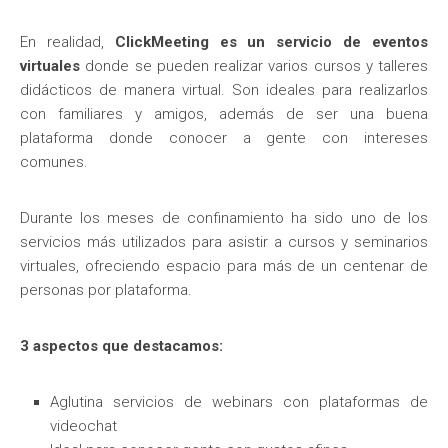
En realidad,
ClickMeeting es un servicio de eventos
virtuales
donde se pueden realizar varios cursos y talleres
didácticos de manera virtual. Son ideales para realizarlos
con familiares y amigos, además de ser una buena
plataforma donde conocer a gente con intereses
comunes.
Durante los meses de confinamiento ha sido uno de los
servicios más utilizados para asistir a cursos y seminarios
virtuales, ofreciendo espacio para más de un centenar de
personas por plataforma.
3 aspectos que destacamos:
Aglutina servicios de webinars con plataformas de
videochat