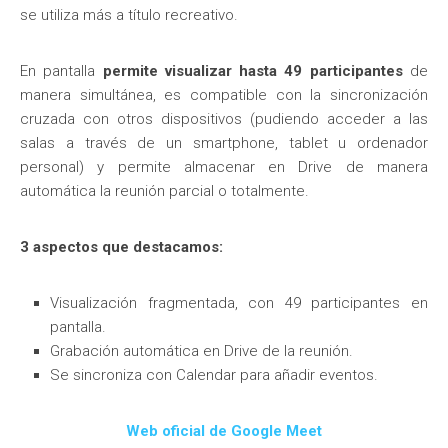
se utiliza más a título recreativo.
En pantalla
permite visualizar hasta 49 participantes
de
manera simultánea, es compatible con la sincronización
cruzada con otros dispositivos (pudiendo acceder a las
salas a través de un smartphone, tablet u ordenador
personal) y permite almacenar en Drive de manera
automática la reunión parcial o totalmente.
3 aspectos que destacamos:
Visualización fragmentada, con 49 participantes en
pantalla.
Grabación automática en Drive de la reunión.
Se sincroniza con Calendar para añadir eventos.
Web oficial de Google Meet