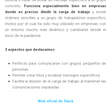
distinta o tratar de enviar un mensaje específico a un grupo
concreto.
Funciona especialmente bien en empresas
donde es preciso dividir la carga de trabajo
y enviar
órdenes sencillas a un grupo de trabajadores específico,
motivo por el cual ha sido muy utilizado en empresas con
un entorno mucho más dinámico y cambiante desde el
inicio de la pandemia.
3 aspectos que destacamos:
Perfecto para comunicarse con grupos pequeños de
personas
Permite crear hilos y localizar mensajes específicos
Facilita la división de la carga de trabajo al mantener las
comunicaciones separadas
Web oficial de Slack