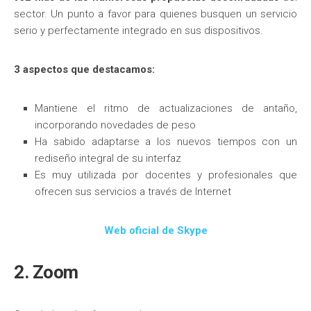
sector. Un punto a favor para quienes busquen un servicio
serio y perfectamente integrado en sus dispositivos.
3 aspectos que destacamos:
Mantiene el ritmo de actualizaciones de antaño,
incorporando novedades de peso
Ha sabido adaptarse a los nuevos tiempos con un
rediseño integral de su interfaz
Es muy utilizada por docentes y profesionales que
ofrecen sus servicios a través de Internet
Web oficial de Skype
2. Zoom