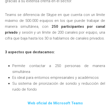
gracias a su extensa oferta en el sector.
Teams se diferencia de Skype en que cuenta con un límite
máximo de 500.000 equipos en los que puede trabajar de
manera simultánea, con
250 participantes por canal
privado
y sesión y un límite de 200 canales por equipo, una
cifra que baja hasta los 30 si hablamos de canales privados.
3 aspectos que destacamos:
Permite contactar a 250 personas de manera
simultánea
Es ideal para entornos empresariales y académicos
Su sistema de priorización de sonido y reducción del
ruido de fondo
Web oficial de Microsoft Teams