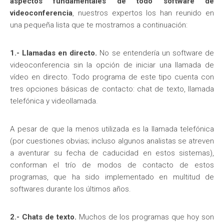
aspectos fundamentales de todo software de
videoconferencia
, nuestros expertos los han reunido en
una pequeña lista que te mostramos a continuación:
1.- Llamadas en directo.
No se entendería un software de
videoconferencia sin la opción de iniciar una llamada de
vídeo en directo. Todo programa de este tipo cuenta con
tres opciones básicas de contacto: chat de texto, llamada
telefónica y videollamada.
A pesar de que la menos utilizada es la llamada telefónica
(por cuestiones obvias; incluso algunos analistas se atreven
a aventurar su fecha de caducidad en estos sistemas),
conforman el trío de modos de contacto de estos
programas, que ha sido implementado en multitud de
softwares durante los últimos años.
2.- Chats de texto.
Muchos de los programas que hoy son