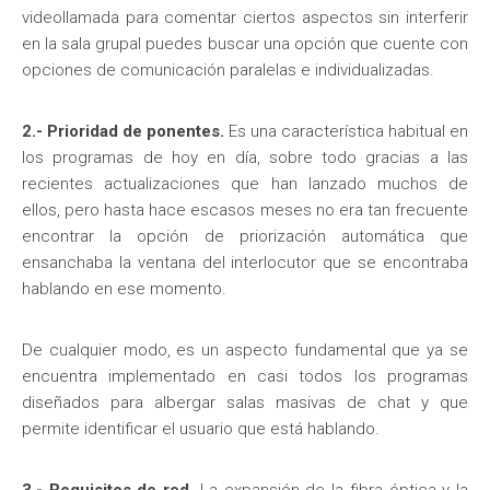
videollamada para comentar ciertos aspectos sin interferir
en la sala grupal puedes buscar una opción que cuente con
opciones de comunicación paralelas e individualizadas.
2.- Prioridad de ponentes.
Es una característica habitual en
los programas de hoy en día, sobre todo gracias a las
recientes actualizaciones que han lanzado muchos de
ellos, pero hasta hace escasos meses no era tan frecuente
encontrar la opción de priorización automática que
ensanchaba la ventana del interlocutor que se encontraba
hablando en ese momento.
De cualquier modo, es un aspecto fundamental que ya se
encuentra implementado en casi todos los programas
diseñados para albergar salas masivas de chat y que
permite identificar el usuario que está hablando.