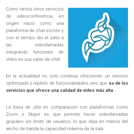
Como tantos otros servicios
de videoconferencia, en
origen nació como una
plataforma de chat escrito y
con el tiempo dio el salto a
las videollamadas
integrando funciones de
vídeo en sus salas de chat.
En la actualidad no solo continúa ofreciendo un servicio
optimizado y repleto de funcionalidades, sino que
es de los
servicios que ofrece una calidad de vídeo
más alta
.
La baza de Jitsi en comparación con plataformas como
Zoom o Skype es que permite hacer videollamadas
grupales sin límite de usuarios, lo que deja en manos del
ancho de banda la capacidad máxima de la sala.