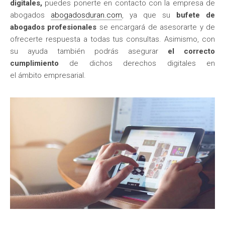
digitales,
puedes ponerte en contacto con la empresa de
abogados
abogadosduran.com
, ya que su
bufete de
abogados profesionales
se encargará de asesorarte y de
ofrecerte respuesta a todas tus consultas. Asimismo, con
su ayuda también podrás asegurar
el correcto
cumplimiento
de dichos derechos digitales en
el ámbito empresarial.