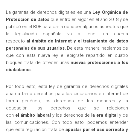
La garantía de derechos digitales es una
Ley Orgánica de
Protección de Datos
que entró en vigor en el año 2018 y se
publicó en el BOE para dar a conocer algunos aspectos que
la legislación española va a tener en cuenta
respecto
al ámbito de Internet y el tratamiento de datos
personales de sus usuarios.
De esta manera, hablamos de
que con esta nueva ley el epígrafe repartido en cuatro
bloques trata de ofrecer unas
nuevas protecciones a los
ciudadanos.
Por todo esto, esta ley de garantía de derechos digitales
abarca tanto derechos para los ciudadanos en Internet de
forma genérica, los derechos de los menores y la
educación, los derechos que se relacionan
con
el ámbito laboral
y los derechos de
la era digital
y de
las comunicaciones. Con todo esto, podemos entender
que esta regulación trata de
apostar por el uso correcto y