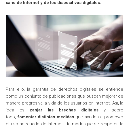
sano de Internet y de los dispositivos digitales.
Para ello, la garantía de derechos digitales se entiende
como un conjunto de publicaciones que buscan mejorar de
manera progresiva la vida de los usuarios en Internet. Así, la
idea es
zanjar las brechas digitales
y, sobre
todo,
fomentar distintas medidas
que ayuden a promover
el uso adecuado de Internet, de modo que se respeten la