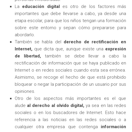
La
educación digital
es otro de los factores más
importantes que debe llevarse a cabo, ya desde una
etapa escolar, para que los niños tengan una formación
sobre este entorno y sepan cómo prepararse para
abordarlo.
También se habla del
derecho de rectificación en
Internet,
que dicta que, aunque existe una
expresión
de libertad,
también se debe llevar a cabo la
rectificación de información que se haya publicado en
Internet o en redes sociales cuando esta sea errónea.
Asimismo, se recoge el hecho de que está prohibido
bloquear o negar la participación de un usuario por sus
opiniones.
Otro de los aspectos más importantes es el que
alude
al derecho al olvido digital,
ya sea en las redes
sociales o en los buscadores de Internet. Esto hace
referencia a las noticias en las redes sociales o a
cualquier otra empresa que contenga
información