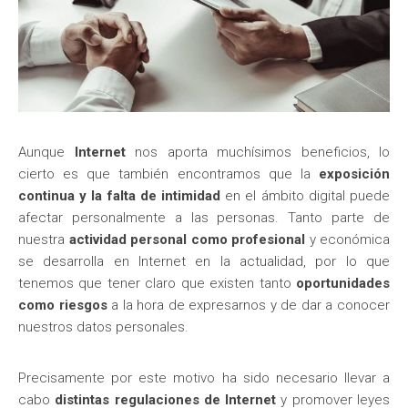
Aunque
Internet
nos aporta muchísimos beneficios, lo
cierto es que también encontramos que la
exposición
continua y la falta de intimidad
en el ámbito digital puede
afectar personalmente a las personas. Tanto parte de
nuestra
actividad personal como profesional
y económica
se desarrolla en Internet en la actualidad, por lo que
tenemos que tener claro que existen tanto
oportunidades
como riesgos
a la hora de expresarnos y de dar a conocer
nuestros datos personales.
Precisamente por este motivo ha sido necesario llevar a
cabo
distintas regulaciones de Internet
y promover leyes