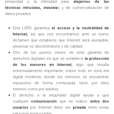
privacidad y la intimidad para
alejarnos de las
técnicas intrusivas, invasiva
s y de comercialización de
datos privados.
Esta LOPD garantiza
el acceso y la neutralidad de
Internet,
así que nos encontramos ante un nuevo
dictamen que establece que Internet será asequible,
universal, no discriminatorio y de calidad.
Otro de los puntos claves de esta garantía de
derechos digitales es que se establece
la protección
de los menores en Internet,
algo que resulta
extremadamente importante, sobre todo en esta era
digital moderna, donde los menores se encuentran
expuestos de forma continuada, tanto por ellos
mismos como por adultos.
El derecho a la seguridad digital ayuda a que
cualquier
comunicación
que se realice
entre dos
usuarios
por Internet debe ser
privada
entre estas
personas involucradas.