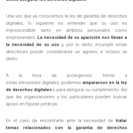
Una vez que ya conocemos la ley de garantía de derechos
digitales, lo siguiente es entender que su uso es
imprescindible tanto en ámbitos personales como
empresariales.
La necesidad de su aparición nos llevan a
la necesidad de su uso
y, por lo tanto, incumplir estas
directrices puede considerarse un agravio, e incluso un
delito.
A la hora de protegernos frente a
estas intrusiones digitales, podemos
ampararnos en la ley
de derechos digitales
y para asegurar su cumplimiento. Así
que las organizaciones y los particulares pueden buscar
apoyo en figuras jurídicas.
En el caso de encontrarte ante la necesidad de
tratar
temas relacionados con la garantía de derechos