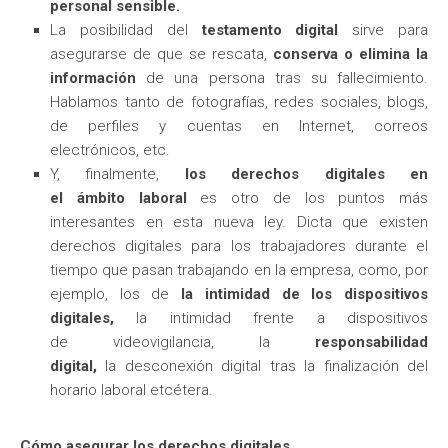
personal sensible.
La posibilidad del
testamento digital
sirve para
asegurarse de que se rescata,
conserva o elimina la
información
de una persona tras su fallecimiento.
Hablamos tanto de fotografías, redes sociales, blogs,
de perfiles y cuentas en Internet, correos
electrónicos, etc.
Y, finalmente,
los derechos digitales en
el ámbito laboral
es otro de los puntos más
interesantes en esta nueva ley. Dicta que existen
derechos digitales para los trabajadores durante el
tiempo que pasan trabajando en la empresa, como, por
ejemplo, los de
la intimidad de los dispositivos
digitales,
la intimidad frente a dispositivos
de videovigilancia, la
responsabilidad
digital,
la desconexión digital tras la finalización del
horario laboral etcétera.
Cómo asegurar los derechos digitales