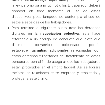
la ley, pero no para ningún otro fin. El trabajador deberá
conocer en todo momento el uso de estos
dispositivos, pues tampoco se contempla el uso de
estos a espaldas de los trabajadores.
Para terminar, el siguiente punto trata los derechos
digitales en
la negociación colectiva.
Este hace
referencia a un código de conducta que dicta que
distintos
convenios colectivos
podrán
establecer
garantías adicionales
relacionadas con
estos derechos y libertades del tratamiento de datos
personales con el fin de asegurar que los trabajadores
están protegidos en el ámbito laboral. Así se logrará
mejorar las relaciones entre empresa y empleado y
proteger a este último.