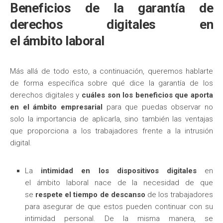
Beneficios de la garantía de
derechos digitales en
el ámbito laboral
Más allá de todo esto, a continuación, queremos hablarte
de forma específica sobre qué dice la garantía de los
derechos digitales y
cuáles son los beneficios que aporta
en el ámbito empresarial
para que puedas observar no
solo la importancia de aplicarla, sino también las ventajas
que proporciona a los trabajadores frente a la intrusión
digital.
La
intimidad en los dispositivos digitales
en
el ámbito laboral nace de la necesidad de que
se
respete el tiempo de descanso
de los trabajadores
para asegurar de que estos pueden continuar con su
intimidad personal. De la misma manera, se