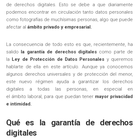
de derechos digitales. Esto se debe a que diariamente
podemos encontrar en circulación tanto datos personales
como fotografías de muchísimas personas, algo que puede
afectar al
ámbito privado y empresarial.
La consecuencia de todo esto es que, recientemente, ha
salido
la garantía de derechos digitales
como parte de
la
Ley de Protección de Datos Personales
y queremos
hablarte de ella en este artículo. Aunque ya conocemos
algunos derechos universales y de protección del menor,
este nuevo régimen ayuda a garantizar los derechos
digitales a todas las personas, en especial en
el ámbito laboral, para que puedan tener
mayor privacidad
e intimidad.
Qué es la garantía de derechos
digitales