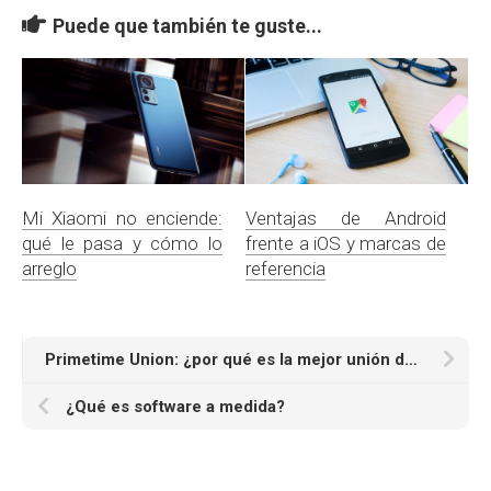
Puede que también te guste...
Mi Xiaomi no enciende:
Ventajas de Android
qué le pasa y cómo lo
frente a iOS y marcas de
arreglo
referencia
Primetime Union: ¿por qué es la mejor unión de póker?
¿Qué es software a medida?